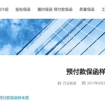
司介绍
投标保函
履约保函 预付款保函
质量保函
预付款保函
行业新闻
2017年8月3