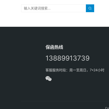
保函热线
13889913739
客服服务时段：周一至周日，7*24小时
Co