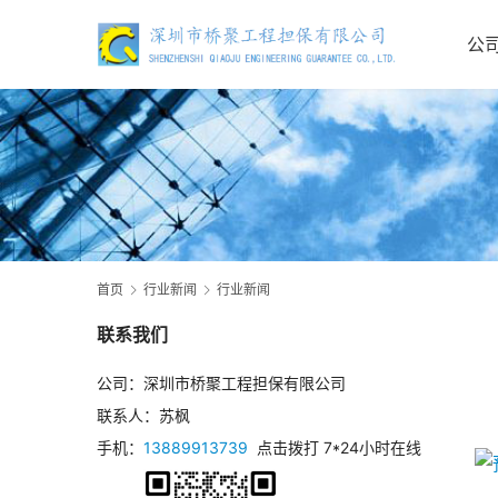
公
首页
行业新闻
行业新闻
联系我们
公司：深圳市桥聚工程担保有限公司
联系人：苏枫
手机：
13889913739
点击拨打 7*24小时在线