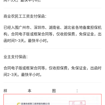
商业农民工工资支付保函：
已经入围广州市、深圳市、湖南省、湖北省各地备案担保机
构，合同电子版或框架合同等，仅收担保费，免保证金，出
函时间1-3天。最快半小时。
业主支付保函：
合同电子版或框架合同等，仅收担保费，免保证金，出函时
间2-3天。最快半小时。
样本图： 