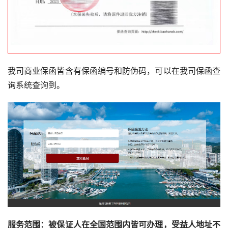
我司商业保函皆含有保函编号和防伪码，可以在我司保函查
询系统查询到。
服务范围：被保证人在全国范围内皆可办理，受益人地址不