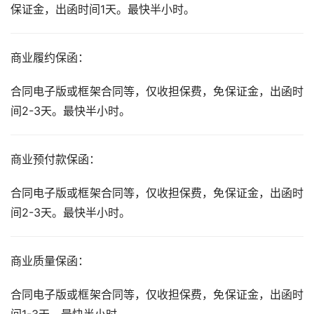
保证金，出函时间1天。最快半小时。
商业履约保函：
合同电子版或框架合同等，仅收担保费，免保证金，出函时
间2-3天。最快半小时。
商业预付款保函：
合同电子版或框架合同等，仅收担保费，免保证金，出函时
间2-3天。最快半小时。
商业质量保函：
合同电子版或框架合同等，仅收担保费，免保证金，出函时
间1-3天。最快半小时。