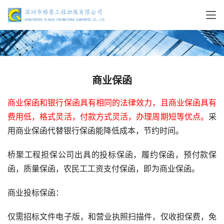
商业保函
商业保函和银行保函具有相同的法律效力，且商业保函具有
费用低，格式灵活，付款方式灵活，办理周期短等优点。
采
用商业保函代替银行保函能降低成本，节约时间。
桥聚工程担保公司出具的投标保函，履约保函，预付款保
函，质量保函，农民工工资支付保函，即为商业保函。
商业投标保函：
仅需招标文件电子版，和营业执照扫描件，仅收担保费，免