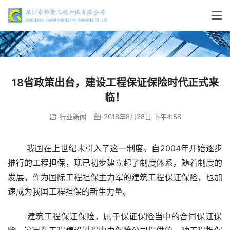
18省政策出台，建设工程保证保险时代正式来
临！
行业新闻
2018年8月28日 下午4:58
 我国在上世纪末引入了这一制度。自2004年开始逐步
推行的工程担保，现已初步建立起了制度体系。随着制度的
发展，作为国际工程担保主力军的建筑工程保证保险，也加
速成为我国工程担保的新生力量。
 建筑工程保证保险，属于保证保险当中的合同保证保