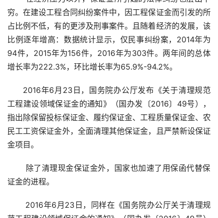
穷。在建设工程合同纠纷案件中，因工程保证金而引发的所
占比例不低，有的更涉及刑事案件。且随着经济的发展，该
比例逐年增高：数据统计显示，仅民事纠纷案，2014年为
94件，2015年为156件，2016年为303件。两年间的总体
增长率为222.3%，环比增长率为65.9%-94.2%。
2016年6月23日，国务院办公厅发布《关于清理规范
工程建设领域保证金的通知》（国办发〔2016〕49号），
指出除保留投标保证金、履约保证金、工程质量保证金、农
民工工资保证金外，全面清理其他保证金，且严禁新设保证
金项目。
 除了清理现金保证金外，国家也加速了用保函代替保
证金的进程。
 2016年6月23日，同样在《国务院办公厅关于清理规