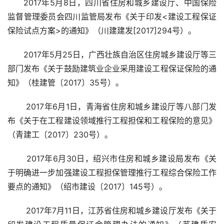
2017年5月8日，四川省住房和城乡建设厅、中国保险
监督管理委员会四川监管局发布《关于印发<建设工程保证
保险试点方案>的通知》（川建建发[2017]294号）。
2017年5月25日，广西壮族自治区住房城乡建设厅等三
部门发布《关于鼓励建筑业企业采用建设工程保证保险的通
知》（桂建管〔2017〕35号）。
 2017年6月1日，青海省住房和城乡建设厅等八部门发
布《关于在工程建设领域推行工程担保和工程保险的意见》
（青建工〔2017〕230号）。
 2017年6月30日，绍兴市住房和城乡建设局发布《关
于明确进一步加强建设工程担保管理推行工程综合保险工作
要点的通知》（绍市建设〔2017〕145号）。
 2017年7月11日，江苏省住房和城乡建设厅发布《关于