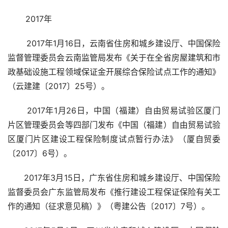
       2017年
 2017年1月16日，云南省住房和城乡建设厅、中国保险
监督管理委员会云南监管局发布《关于在全省房屋建筑和市
政基础设施工程领域保证金开展综合保险试点工作的通知》
（云建建〔2017〕25号）。
 2017年1月26日，中国（福建）自由贸易试验区厦门
片区管理委员会等四部门发布《中国（福建）自由贸易试验
区厦门片区建设工程保险制度试点暂行办法》（厦自贸委
〔2017〕6号）。
2017年3月15日，广东省住房和城乡建设厅、中国保险
监督委员会广东监管局发布《推行建设工程保证保险有关工
作的通知（征求意见稿）》（粤建公告〔2017〕7号）。