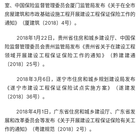
室、中国保险监督管理委员会厦门监管局发布《关于在全市
房屋建筑和市政基础设施工程开展建设工程保证保险工作的
通知》（厦建筑〔2018〕4号）。
 2018年1月22日，贵州省住房和城乡建设厅、中国保
险监督管理委员会贵州监管局发布《贵州省关于在建设工程
领域开展建设工程保证保险工作的通知》（黔建建通
〔2018〕25号）。
 2018年3月6日，遂宁市住房和城乡规划建设局发布
《遂宁市建设工程保证保险试点实施方案》（遂建发
〔2018〕36号）。
 2018年4月1日，广东省住房和城乡建设厅、广东省发
展和改革委员会等发布《关于开展建设工程保证保险有关工
作的通知》（粤建规范〔2018〕2号）。