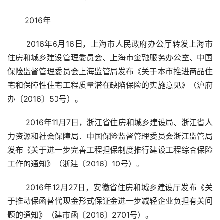
       2016年 
 2016年6月16日，上海市人民政府办公厅转发上海市
住房和城乡建设管理委员会、上海市金融服务办公室、中国
保险监督管理委员会上海监管局发布《关于本市推进商品住
宅和保障性住宅工程质量潜在缺陷保险的实施意见》（沪府
办〔2016〕50号）。
 2016年11月7日，浙江省住房和城乡建设局、浙江省人
力资源和社会保障局、中国保险监督管理委员会浙江监管局
发布《关于进一步完善工程担保制度推行建设工程综合保险
工作的通知》（浙建〔2016〕10号）。
 2016年12月27日，安徽省住房和城乡建设厅发布《关
于推动保函替代现金形式保证金进一步减轻企业负担有关问
题的通知》（建市函〔2016〕2701号）。