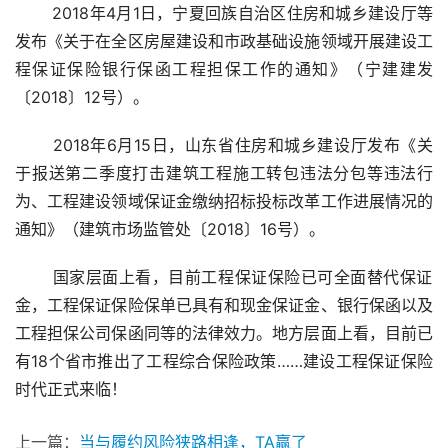
 2018年4月1日，宁夏回族自治区住房和城乡建设厅等
发布《关于在全区房屋建设和市政基础设施领域开展建设工
程保证保险银行保函工程担保工作的通知》（宁建建发
〔2018〕12号）。
 2018年6月15日，山东省住房和城乡建设厅发布《关
于报送第二季度打击建筑工程施工转包违法分包等违法行
为、工程建设领域保证金缴纳招标投标改革工作进展情况的
通知》（建筑市场监管处〔2018〕16号）。
 国家层面上看，目前工程保证保险已可全面替代保证
金，工程保证保险保单已具有和现金保证金、银行保函以及
工程担保公司保函同等的法律效力。地方层面上看，目前已
有18个省市推出了工程综合保险政策……建设工程保证保险
时代正式来临！		
上一篇：
当与履约风险狭路相逢，TA赢了