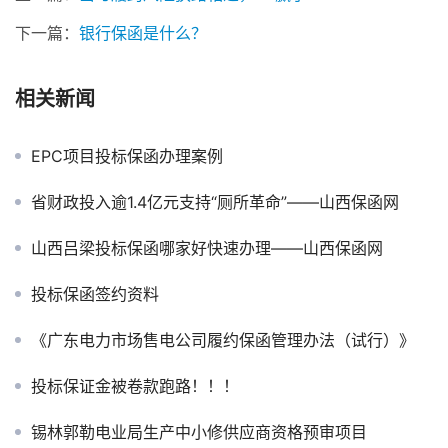
下一篇：
银行保函是什么？
相关新闻
EPC项目投标保函办理案例
省财政投入逾1.4亿元支持“厕所革命”——山西保函网
山西吕梁投标保函哪家好快速办理——山西保函网
投标保函签约资料
《广东电力市场售电公司履约保函管理办法（试行）》
投标保证金被卷款跑路！！！
锡林郭勒电业局生产中小修供应商资格预审项目