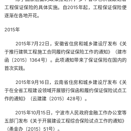
工程保证保险的具体实施。自2015年起，工程保证保险便
逐渐在各地开花。
2015年
 2015年7月22日，安徽省住房和城乡建设厅发布《关
于推行建筑工程施工合同履约保证保险工作的通知》（建市
函〔2015〕1364号）。此项通知带来了保证保险在国内的
首次实践。
 2015年9月16日，云南省住房和城乡建设厅发布《关
于在全省工程建设领域开展银行保函和履约保证保险试点工
作的通知》（云建建〔2015〕428号）。
 2015年10月15日，宁波市人民政府金融工作办公室等
五部门发布《关于开展建设工程综合保险试点工作的通知》
（甬金办〔2015〕51号）。