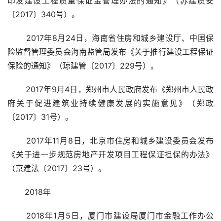
印发建设工程质量保证金管理办法的通知》（苏建质安
〔2017〕340号）。
 2017年8月24日，海南省住房和城乡建设厅、中国保
险监督管理委员会海南监管局发布《关于推行建设工程保证
保险的通知》（琼建管〔2017〕229号）。
 2017年9月4日，郑州市人民政府发布《郑州市人民政
府关于促进建筑业持续健康发展的实施意见》（郑政
〔2017〕31号）。
 2017年11月8日，北京市住房和城乡建设委员会发布
《关于进一步规范房地产开发项目工程保证担保的办法》
（京建法〔2017〕23号）。
       2018年
 2018年1月5日，厦门市建设局厦门市金融工作办公