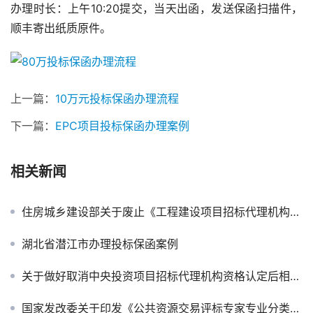
办理时长：上午10:20提交，当天出函，发送保函扫描件，
顺丰寄出纸质原件。
上一篇：
10万元投标保函办理流程
下一篇：
EPC项目投标保函办理案例
相关新闻
住房城乡建设部关于废止《工程建设项目招标代理机构资格认定办法》的决定
湖北省潜江市办理投标保函案例
关于做好取消中央投资项目招标代理机构资格认定后相关工作衔接的公告
国家发改委关于印发《公共资源交易评标专家专业分类标准》的通知