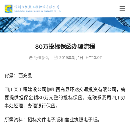
80万投标保函办理流程
行业新闻
2019年3月1日 上午10:07
背景：西充县
四川某工程建设公司惨叫西充县环达交通投资有限公司，需
要提供担保金额80万元整的投标保函。遂联系我司四川办
事处经理，办理银行保函。
所需资料：招标文件电子版和营业执照电子版。