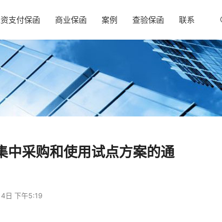
工资支付保函
商业保函
案例
查验保函
联系
集中采购和使用试点方案的通
4日 下午5:19