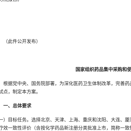
　（此件公开发布）
国家组织药品集中采购和
　根据党中央、国务院部署，为深化医药卫生体制改革，完善药
试点，制定本方案。
　一、总体要求
一）目标任务。选择北京、天津、上海、重庆和沈阳、大连、厦
疗效一致性评价（含按化学药品新注册分类批准上市，简称一致