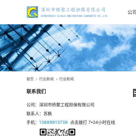
公
首页
行业新闻
行业新闻
联系我们
公司：深圳市桥聚工程担保有限公司
联系人：苏枫
手机：
13889913739
点击拨打 7*24小时在线