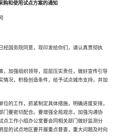
采购和使用试点方案的通知
号
：
已经国务院同意，现印发给你们，请认真贯彻执
策，加强组织领导，层层压实责任，做好宣传引导
实情况，积极创造条件，给予试点城市支持，并加
单位的工作，抓紧制定具体措施，明确进度安排，
部门要密切配合。要增强全局观念，加强沟通协
试点工作小组办公室要会同相关部门做好监测分
明显的试点地区要开展重点督查，重大问题及时向