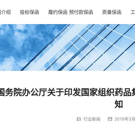
司介绍
投标保函
履约保函 预付款保函
质量保函
国务院办公厅关于印发国家组织药品
知
行业新闻
2019年3月