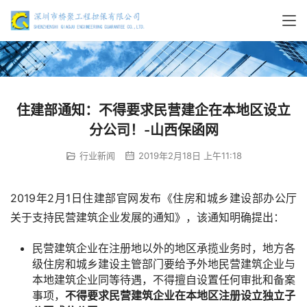
住建部通知：不得要求民营建企在本地区设立
分公司！-山西保函网
行业新闻
2019年2月18日 上午11:18
2019年2月1日住建部官网发布《住房和城乡建设部办公厅
关于支持民营建筑企业发展的通知》，该通知明确提出：
民营建筑企业在注册地以外的地区承揽业务时，地方各
级住房和城乡建设主管部门要给予外地民营建筑企业与
本地建筑企业同等待遇，不得擅自设置任何审批和备案
事项，
不得要求民营建筑企业在本地区注册设立独立子