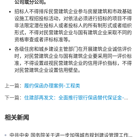
公司或分公司。
招标人不得排斥民营建筑企业参与房屋建筑和市政基础
设施工程招投标活动，对依法必须进行招标的项目不得
非法限定潜在投标人或者投标人的所有制形式或者组织
形式，不得对民营建筑企业与国有建筑企业采取不同的
资格审查或者评标标准等。
各级住房和城乡建设主管部门在开展建筑企业诚信评价
时，对民营建筑企业与国有建筑企业要采用同一评价标
准，不得设置歧视民营建筑企业的信用评价指标，不得
对民营建筑企业设置信用壁垒。
上一篇：
履约保函办理案例-工程类
下一篇：
住建部再发文：全面推行银行保函替代保证金-山西保函网
相关新闻
中共中央 国务院关于进一步加强城市规划建设管理工作的若干意见