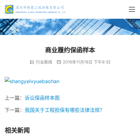
商业履约保函样本
行业新闻
2016年11月18日 下午9:32
上一篇：
诉讼保函样本图
下一篇：
我国关于工程担保有哪些法律法规？
相关新闻