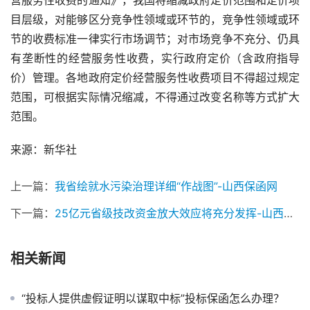
目层级，对能够区分竞争性领域或环节的，竞争性领域或环
节的收费标准一律实行市场调节；对市场竞争不充分、仍具
有垄断性的经营服务性收费，实行政府定价（含政府指导
价）管理。各地政府定价经营服务性收费项目不得超过规定
范围，可根据实际情况缩减，不得通过改变名称等方式扩大
范围。
来源：新华社		
上一篇：
我省绘就水污染治理详细“作战图”-山西保函网
下一篇：
25亿元省级技改资金放大效应将充分发挥-山西保函网
相关新闻
“投标人提供虚假证明以谋取中标”投标保函怎么办理？