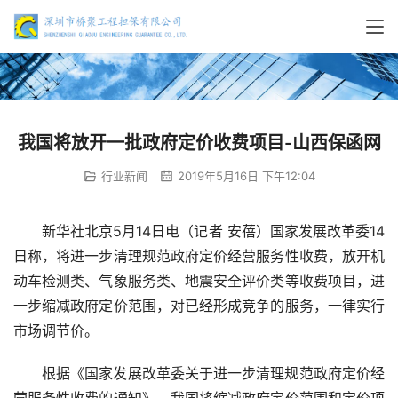
我国将放开一批政府定价收费项目-山西保函网
行业新闻
2019年5月16日 下午12:04
新华社北京5月14日电（记者 安蓓）国家发展改革委14
日称，将进一步清理规范政府定价经营服务性收费，放开机
动车检测类、气象服务类、地震安全评价类等收费项目，进
一步缩减政府定价范围，对已经形成竞争的服务，一律实行
市场调节价。
根据《国家发展改革委关于进一步清理规范政府定价经
营服务性收费的通知》，我国将缩减政府定价范围和定价项