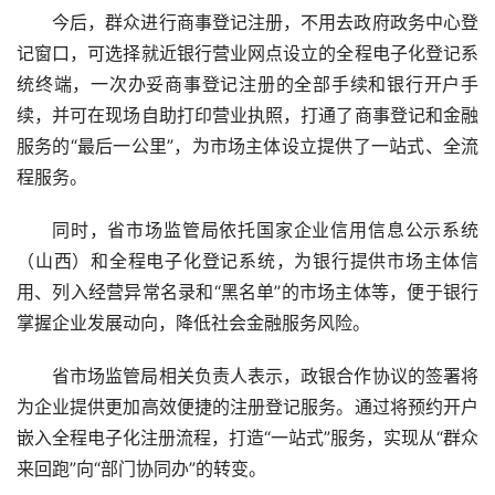
今后，群众进行商事登记注册，不用去政府政务中心登
记窗口，可选择就近银行营业网点设立的全程电子化登记系
统终端，一次办妥商事登记注册的全部手续和银行开户手
续，并可在现场自助打印营业执照，打通了商事登记和金融
服务的“最后一公里”，为市场主体设立提供了一站式、全流
程服务。
同时，省市场监管局依托国家企业信用信息公示系统
（山西）和全程电子化登记系统，为银行提供市场主体信
用、列入经营异常名录和“黑名单”的市场主体等，便于银行
掌握企业发展动向，降低社会金融服务风险。
省市场监管局相关负责人表示，政银合作协议的签署将
为企业提供更加高效便捷的注册登记服务。通过将预约开户
嵌入全程电子化注册流程，打造“一站式”服务，实现从“群众
来回跑”向“部门协同办”的转变。