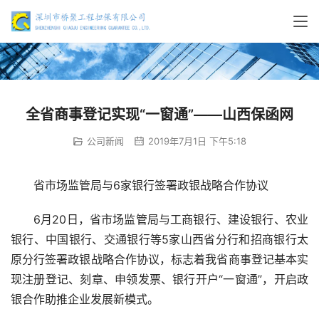
全省商事登记实现“一窗通”——山西保函网
公司新闻
2019年7月1日 下午5:18
省市场监管局与6家银行签署政银战略合作协议
6月20日，省市场监管局与工商银行、建设银行、农业
银行、中国银行、交通银行等5家山西省分行和招商银行太
原分行签署政银战略合作协议，标志着我省商事登记基本实
现注册登记、刻章、申领发票、银行开户“一窗通”，开启政
银合作助推企业发展新模式。