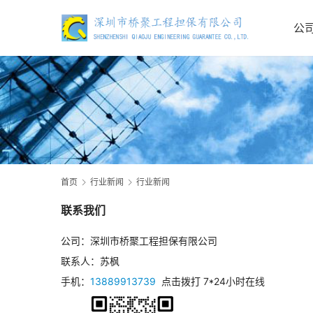
公
首页
行业新闻
行业新闻
联系我们
公司：深圳市桥聚工程担保有限公司
联系人：苏枫
手机：
13889913739
点击拨打 7*24小时在线