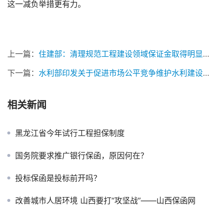
这一减负举措更有力。
上一篇：
住建部：清理规范工程建设领域保证金取得明显成效
下一篇：
水利部印发关于促进市场公平竞争维护水利建设市场正常秩序的实施意见
相关新闻
黑龙江省今年试行工程担保制度
国务院要求推广银行保函，原因何在？
投标保函是投标前开吗？
改善城市人居环境 山西要打“攻坚战”——山西保函网