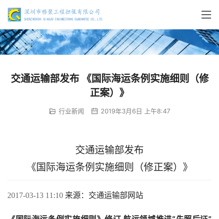
交通运输部发布 《国际海运条例实施细则（修
正案）》
行业新闻
2019年3月6日 上午8:47
交通运输部发布
《国际海运条例实施细则（修正案）》
来源：交通运输部网站
2017-03-13 11:10 
《国际海运条例实施细则》修订 航运领域推进“先照后证” 