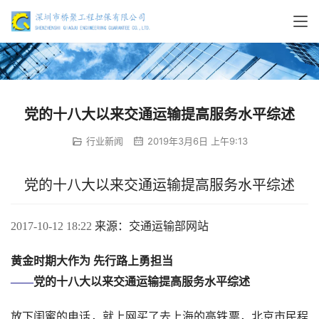
党的十八大以来交通运输提高服务水平综述
行业新闻
2019年3月6日 上午9:13
党的十八大以来交通运输提高服务水平综述
来源：交通运输部网站
2017-10-12 18:22 
黄金时期大作为 先行路上勇担当
党的十八大以来交通运输提高服务水平综述
——
放下闺蜜的电话，就上网买了去上海的高铁票，北京市民程