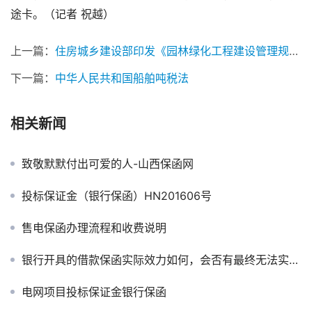
途卡。（记者 祝越）
上一篇：
住房城乡建设部印发《园林绿化工程建设管理规定》的通知
下一篇：
中华人民共和国船舶吨税法
相关新闻
致敬默默付出可爱的人-山西保函网
投标保证金（银行保函）HN201606号
售电保函办理流程和收费说明
银行开具的借款保函实际效力如何，会否有最终无法实际履行的可能？
电网项目投标保证金银行保函