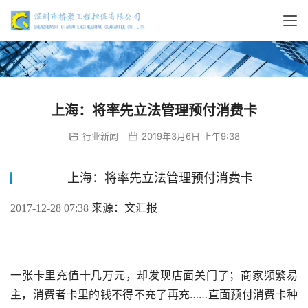
上海：将率先立法管理预付消费卡
行业新闻
2019年3月6日 上午9:38
上海：将率先立法管理预付消费卡
来源：文汇报
2017-12-28 07:38 
一张卡里充值十几万元，却发现店面关门了；商家频繁易
主，消费者卡里的钱不得不充了再充……直面预付消费卡种