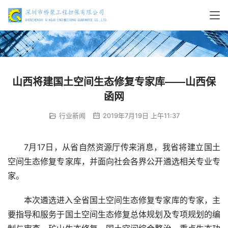
山西将建国土空间生态修复专家库——山西保
函网
行业新闻
2019年7月19日 上午11:37
7月17日，从省自然资源厅传来消息，我省将建立国土
空间生态修复专家库，并面向社会各界公开遴选相关专业专
家。
本次遴选进入全省国土空间生态修复专家库的专家，主
要指导和服务于国土空间生态修复总体规划及专项规划的编