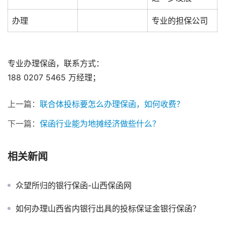
办理
专业的担保公司
专业办理保函，联系方式：
188 0207 5465 万经理；
上一篇：
联合体投标要怎么办理保函，如何收费？
下一篇：
保函行业能为地摊经济做些什么？
相关新闻
众望所归的银行保函-山西保函网
如何办理山西省内银行出具的投标保证金银行保函？