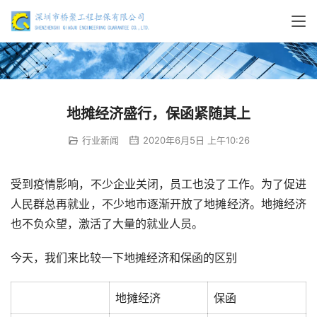
地摊经济盛行，保函紧随其上
行业新闻
2020年6月5日 上午10:26
受到疫情影响，不少企业关闭，员工也没了工作。为了促进
人民群总再就业，不少地市逐渐开放了地摊经济。地摊经济
也不负众望，激活了大量的就业人员。
今天，我们来比较一下地摊经济和保函的区别
地摊经济
保函