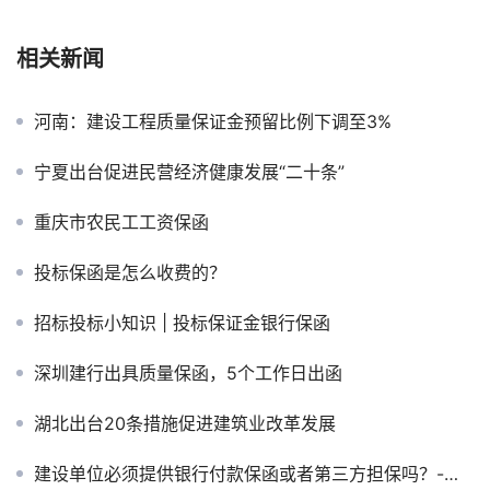
相关新闻
河南：建设工程质量保证金预留比例下调至3%
宁夏出台促进民营经济健康发展“二十条”
重庆市农民工工资保函
投标保函是怎么收费的？
招标投标小知识 | 投标保证金银行保函
深圳建行出具质量保函，5个工作日出函
湖北出台20条措施促进建筑业改革发展
建设单位必须提供银行付款保函或者第三方担保吗？-山西保函网