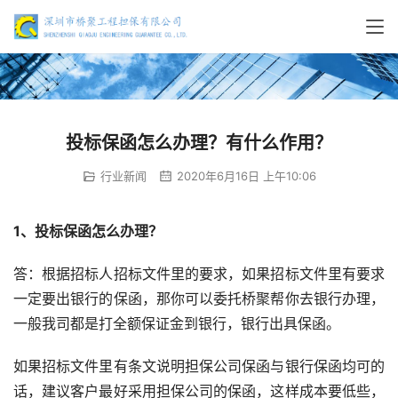
投标保函怎么办理？有什么作用？
行业新闻
2020年6月16日 上午10:06
1、投标保函怎么办理？
答：根据招标人招标文件里的要求，如果招标文件里有要求
一定要出银行的保函，那你可以委托桥聚帮你去银行办理，
一般我司都是打全额保证金到银行，银行出具保函。
如果招标文件里有条文说明担保公司保函与银行保函均可的
话，建议客户最好采用担保公司的保函，这样成本要低些，