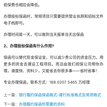
担保费也相应会降低。
办理投标保函时，常规项目只需要提供营业执照和招标文件
电子档即可。
办理时间是一天，可以做到当天报单当天出保函
2、办理投标保函有什么作用?
保函可以替代现金保证金，可以减少贵公司的资金压力，用
更多的资金去建设工程项目。而且由我们担保公司帮你办
理，速度快、资料少，又能省去你很多事——省时省事！
专业办理保函，联系方式：188 0207 5465 万经理
上一篇：
银行履约保函保函格式–建行标准格式及常用格式
下一篇：
办理履约保函所需要的资料