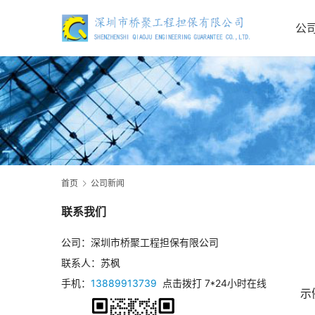
公
首页
公司新闻
联系我们
公司：深圳市桥聚工程担保有限公司
联系人：苏枫
手机：
13889913739
点击拨打 7*24小时在线
示