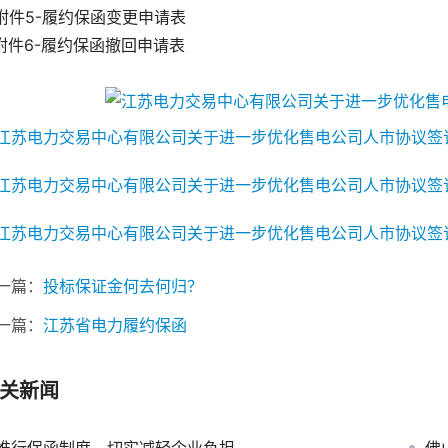
.附件5-履约保函变更申请表
.附件6-履约保函撤回申请表
一篇：
投标保证金何去何归？
一篇：
江苏省电力履约保函
关新闻