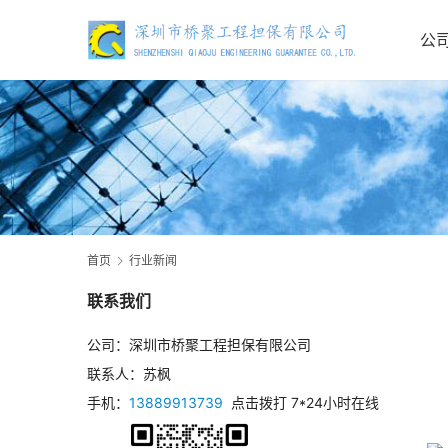
公
首页
行业新闻
联系我们
公司：深圳市桥聚工程担保有限公司
联系人：苏枫
手机：
13889913739
点击拨打 7*24小时在线