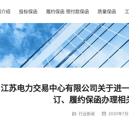
司介绍
投标保函
履约保函 预付款保函
质量保函
江苏电力交易中心有限公司关于进
订、履约保函办理相
行业新闻
2020年7月