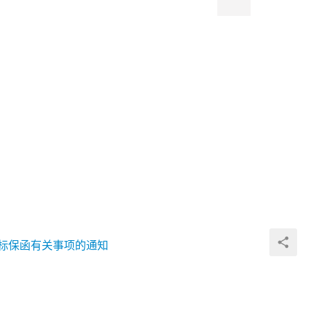
投标保函有关事项的通知