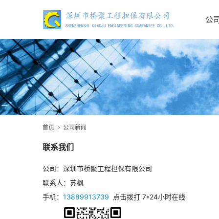
公
首页
公司新闻
联系我们
公司：深圳市桥聚工程担保有限公司
联系人：苏枫
手机：
13889913739
点击拨打 7*24小时在线