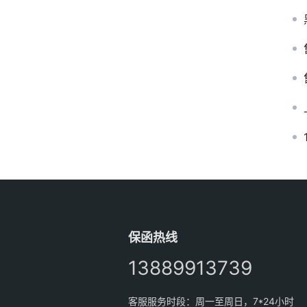
保函热线
13889913739