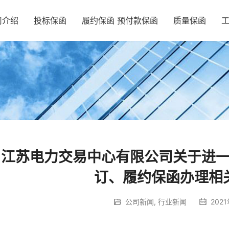
司介绍
投标保函
履约保函 预付款保函
质量保函
江苏电力交易中心有限公司关于进
订、履约保函办理相
公司新闻
,
行业新闻
2021