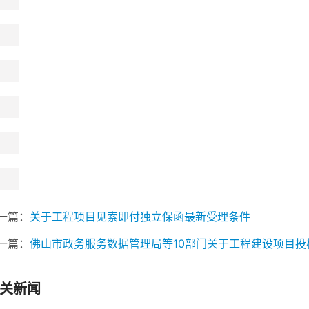
一篇：
关于工程项目见索即付独立保函最新受理条件
一篇：
佛山市政务服务数据管理局等10部门关于工程建设项目
关新闻