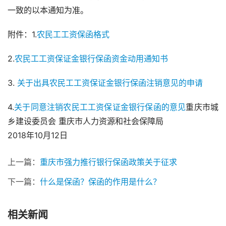
一致的以本通知为准。
附件：1.
农民工工资保函格式
2.
农民工工资保证金银行保函资金动用通知书
3. 
关于出具农民工工资保证金银行保函注销意见的申请
4.
关于同意注销农民工工资保证金银行保函的意见
重庆市城
乡建设委员会 重庆市人力资源和社会保障局
2018年10月12日
上一篇：
重庆市强力推行银行保函政策关于征求
下一篇：
什么是保函？保函的作用是什么？
相关新闻