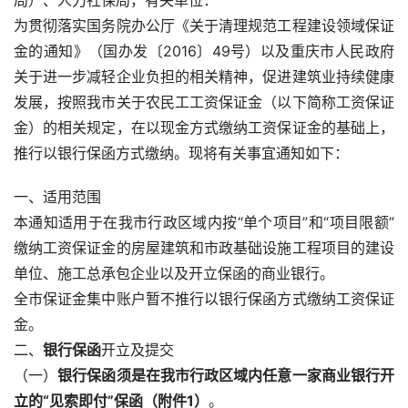
为贯彻落实国务院办公厅《关于清理规范工程建设领域保证
金的通知》（国办发〔2016〕49号）以及重庆市人民政府
关于进一步减轻企业负担的相关精神，促进建筑业持续健康
发展，按照我市关于农民工工资保证金（以下简称工资保证
金）的相关规定，在以现金方式缴纳工资保证金的基础上，
推行以银行保函方式缴纳。现将有关事宜通知如下：
一、适用范围
本通知适用于在我市行政区域内按“单个项目”和“项目限额”
缴纳工资保证金的房屋建筑和市政基础设施工程项目的建设
单位、施工总承包企业以及开立保函的商业银行。
全市保证金集中账户暂不推行以银行保函方式缴纳工资保证
金。
二、
银行保函
开立及提交
（一）
银行保函须是在我市行政区域内任意一家商业银行开
立的“见索即付”保函（附件1）
。