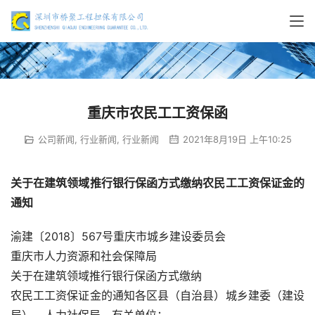
重庆市农民工工资保函
公司新闻
,
行业新闻
,
行业新闻
2021年8月19日 上午10:25
关于在建筑领域推行银行保函方式缴纳农民工工资保证金的
通知
渝建〔2018〕567号重庆市城乡建设委员会
重庆市人力资源和社会保障局
关于在建筑领域推行银行保函方式缴纳
农民工工资保证金的通知各区县（自治县）城乡建委（建设
局）、人力社保局，有关单位：