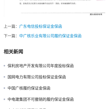
上一篇：
广东电信投标保证金保函
下一篇：
中广核乐业有限公司履约保证金保函
相关新闻
保利房地产开发有限公司年度投标保函
国网电力有限公司投标保证金保函
中国广核履约保证金保函
中电建集团不可撤销的履约保证金保函