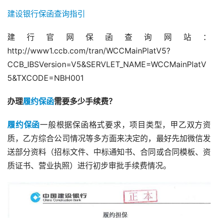
建设银行保函查询指引
建行官网保函查询网站：
http://www1.ccb.com/tran/WCCMainPlatV5?
CCB_IBSVersion=V5&SERVLET_NAME=WCCMainPlatV
5&TXCODE=NBH001
办理
履约保函
需要多少手续费？
履约保函
一般根据保函格式要求，项目类型，甲乙双方资
质，乙方综合公司情况等多方面来决定的，最好先加微信发
送部分资料（招标文件、中标通知书、合同或合同模板、资
质证书、营业执照）进行初步审批手续费情况。