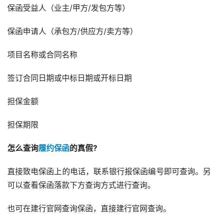
保函受益人（业主/甲方/发包方等）
保函申请人（承包方/供应方/卖方等）
项目名称或合同名称
签订合同日期或中标日期或开标日期
担保金额
担保期限
怎么查询
履约保函
的真假?
直接致电保函上的电话，联系银行报保函编号即可查询。另
可以查看保函落款下方查询方式进行查询。
也可在建行官网查询保函，直接建行官网查询。