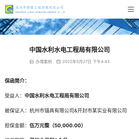
中国水利水电工程局有限公司
办理案例
2022年5月27日 下午4:43
保函简介：
受益人：
中国水利水电工程局有限公司
被保证人：杭州市锚具有限公司&开封市某实业有限公司
担保金额：
伍万元整（50,000.00）