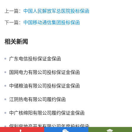
上一篇：
中国人民解放军总医院投标保函
下一篇：
中国移动通信集团投标保函
相关新闻
广东电信投标保证金保函
国网电力有限公司投标保证金保函
中储粮油有限公司投标保证金保函
江阴热电有限公司履约保函
中广核绵阳有限公司履约保证金保函
保利房地产开发有限公司年度投标保函