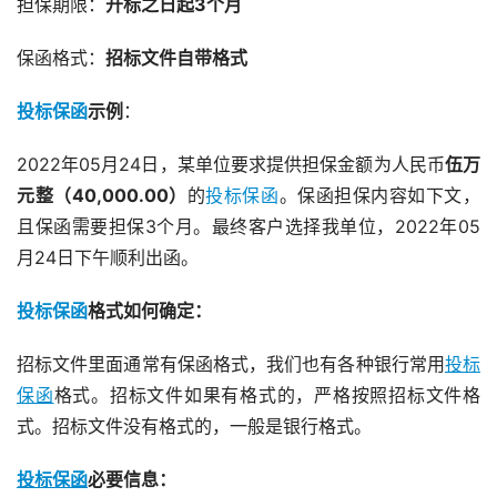
担保期限：
开标之日起3个月
保函格式：
招标文件自带格式
投标保函
示例
：
2022年05月24日，某单位要求提供担保金额为人民币
伍万
元整（40,000.00）
的
投标保函
。保函担保内容如下文，
且保函需要担保3个月。最终客户选择我单位，2022年05
月24日下午顺利出函。
投标保函
格式如何确定：
招标文件里面通常有保函格式，我们也有各种银行常用
投标
保函
格式。招标文件如果有格式的，严格按照招标文件格
式。招标文件没有格式的，一般是银行格式。
投标保函
必要信息：