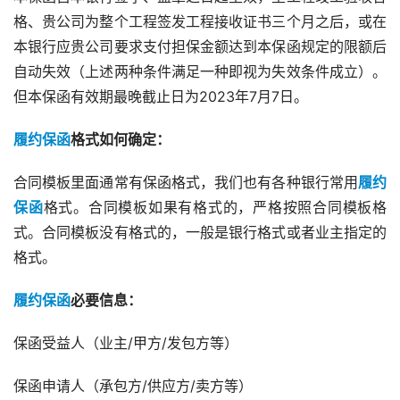
格、贵公司为整个工程签发工程接收证书三个月之后，或在
本银行应贵公司要求支付担保金额达到本保函规定的限额后
自动失效（上述两种条件满足一种即视为失效条件成立）。
但本保函有效期最晚截止日为2023年7月7日。
履约保函
格式如何确定：
合同模板里面通常有保函格式，我们也有各种银行常用
履约
保函
格式。合同模板如果有格式的，严格按照合同模板格
式。合同模板没有格式的，一般是银行格式或者业主指定的
格式。
履约保函
必要信息：
保函受益人（业主/甲方/发包方等）
保函申请人（承包方/供应方/卖方等）