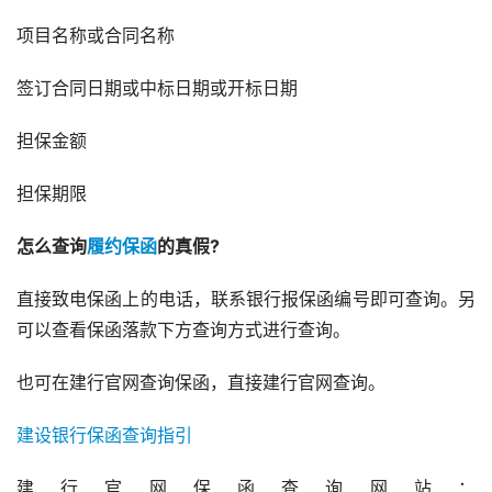
项目名称或合同名称
签订合同日期或中标日期或开标日期
担保金额
担保期限
怎么查询
履约保函
的真假?
直接致电保函上的电话，联系银行报保函编号即可查询。另
可以查看保函落款下方查询方式进行查询。
也可在建行官网查询保函，直接建行官网查询。
建设银行保函查询指引
建行官网保函查询网站：