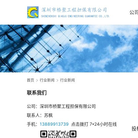
公
首页
行业新闻
行业新闻
联系我们
公司：深圳市桥聚工程担保有限公司
联系人：苏枫
手机：
13889913739
点击拨打 7*24小时在线
投