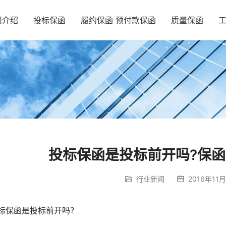
司介绍
投标保函
履约保函 预付款保函
质量保函
投标保函是投标前开吗?保函
行业新闻
2016年11月
标保函是投标前开吗？