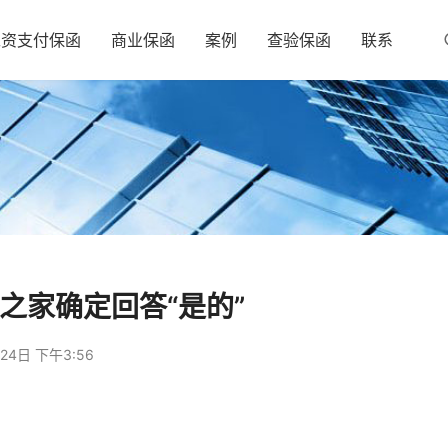
工资支付保函
商业保函
案例
查验保函
联系
之家确定回答“是的”
24日 下午3:56