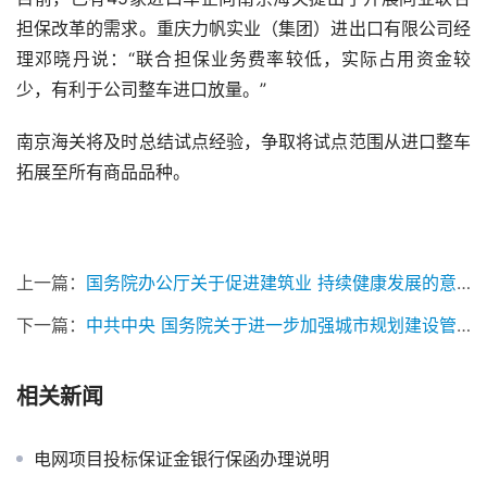
担保改革的需求。重庆力帆实业（集团）进出口有限公司经
理邓晓丹说：“联合担保业务费率较低，实际占用资金较
少，有利于公司整车进口放量。”
南京海关将及时总结试点经验，争取将试点范围从进口整车
拓展至所有商品品种。
上一篇：
国务院办公厅关于促进建筑业 持续健康发展的意见
下一篇：
中共中央 国务院关于进一步加强城市规划建设管理工作的若干意见
相关新闻
电网项目投标保证金银行保函办理说明