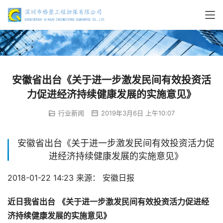
安徽省出台《关于进一步激发民间有效投资活
力促进经济持续健康发展的实施意见》
行业新闻
2019年3月6日 上午10:07
安徽省出台《关于进一步激发民间有效投资活力促
进经济持续健康发展的实施意见》
2018-01-22 14:23 来源： 安徽日报
近日我省出台
《关于进一步激发民间有效投资活力促进经
济持续健康发展的实施意见》