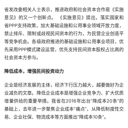
省发改委相关人士表示，推进政府和社会资本合作是《实施
意见》的又一个创新点。 《实施意见》提出，落实国家和
省PPP支持政策，加大基础设施和公用事业领域开放力度，
禁止排斥、限制或歧视民间资本的行为，为民营企业创造平
等竞争机会。各级政府推进的基础设施和公用事业项目，优
先采用PPP模式建设运营，优先支持民间资本股权占比高的
社会资本方参与。
降低成本，增强民间投资动力
企业是经济发展的主体，经济下行压力越大，越要做好为企
业减负的文章。降低企业成本是增强企业竞争力、扩大优质
增量供给的重要举措。我省在2016年出台“降成本20条”的
基础上，去年进一步聚焦企业成本“痛点”，从降低制度性交
易、企业社保、物流成本等方面推出“降成本10条”。