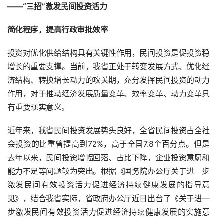
——“
三招
”
激发民间投资活力
简化程序，提高行政审批效率
投资对优化供给结构具有关键性作用，民间投资是促投资稳
增长的重要支撑。当前，我省正处于转变发展方式、优化经
济结构、转换增长动力的攻关期，充分发挥民间投资的动力
作用，对于推动经济发展质量变革、效率变革、动力变革具
有重要现实意义。
近年来，我省民间投资发展势头良好，全省民间投资占全社
会投资的比重曾提高到72%，高于全国7.8个百分点。但是
去年以来，民间投资增幅回落、占比下降，企业投资意愿和
能力不足等问题较为突出。根据《国务院办公厅关于进一步
激发民间有效投资活力促进经济持续健康发展的指导意
见》，结合我省实际，省政府办公厅近日出台了《关于进一
步激发民间有效投资活力促进经济持续健康发展的实施意