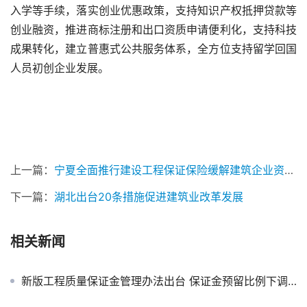
入学等手续，落实创业优惠政策，支持知识产权抵押贷款等
创业融资，推进商标注册和出口资质申请便利化，支持科技
成果转化，建立普惠式公共服务体系，全方位支持留学回国
人员初创企业发展。
上一篇：
宁夏全面推行建设工程保证保险缓解建筑企业资金压力遏制违约行为
下一篇：
湖北出台20条措施促进建筑业改革发展
相关新闻
新版工程质量保证金管理办法出台 保证金预留比例下调两个百分点