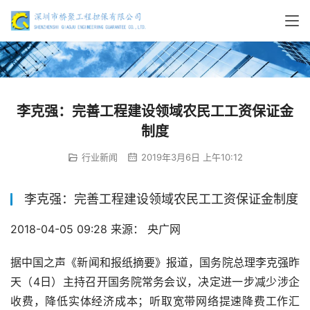
李克强：完善工程建设领域农民工工资保证金
制度
行业新闻
2019年3月6日 上午10:12
李克强：完善工程建设领域农民工工资保证金制度
2018-04-05 09:28 
来源： 央广网
据中国之声《新闻和报纸摘要》报道，国务院总理李克强昨
天（
4
日）主持召开国务院常务会议，决定进一步减少涉企
收费，降低实体经济成本；听取宽带网络提速降费工作汇