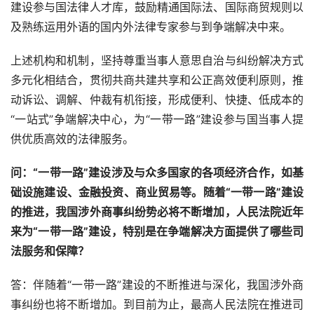
建设参与国法律人才库，鼓励精通国际法、国际商贸规则以
及熟练运用外语的国内外法律专家参与到争端解决中来。
上述机构和机制，坚持尊重当事人意思自治与纠纷解决方式
多元化相结合，贯彻共商共建共享和公正高效便利原则，推
动诉讼、调解、仲裁有机衔接，形成便利、快捷、低成本的
“一站式”争端解决中心，为“一带一路”建设参与国当事人提
供优质高效的法律服务。
问：“一带一路”建设涉及与众多国家的各项经济合作，如基
础设施建设、金融投资、商业贸易等。随着“一带一路”建设
的推进，我国涉外商事纠纷势必将不断增加，人民法院近年
来为“一带一路”建设，特别是在争端解决方面提供了哪些司
法服务和保障？
答：伴随着“一带一路”建设的不断推进与深化，我国涉外商
事纠纷也将不断增加。到目前为止，最高人民法院在推进司