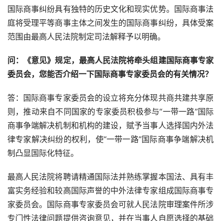
国际商事纠纷具有独特的历史文化和现实优势。国际商事法
庭将受理平等商事主体之间发生的国际商事纠纷，具体受案
范围由最高人民法院制定司法解释予以明确。
问：《意见》规定，最高人民法院将牵头组建国际商事专家
委员会，您能否介绍一下国际商事专家委员会的有关情况？
答：国际商事专家委员会的设立将充分体现共商共建共享原
则，推动来自不同国家的专家委员积极参与“一带一路”国际
商事争端解决机制和机构的建设，赋予当事人选择国内外法
律专家解决纠纷的权利，使“一带一路”国际商事争端解决机
制凸显国际化特征。
最高人民法院将聘请精通国际法并熟练掌握本国法、具有丰
富实务经验和较高国际声誉的中外法律专家组成国际商事专
家委员会。国际商事专家委员会可就人民法院审理案件所涉
专门性法律问题提供咨询意见，并在当事人自愿选择的基础