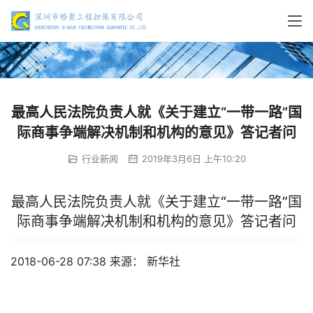
最高人民法院负责人就《关于建立“一带一路”国
际商事争端解决机制和机构的意见》答记者问
行业新闻
2019年3月6日 上午10:20
最高人民法院负责人就《关于建立
“
一带一路
”
国
际商事争端解决机制和机构的意见》答记者问
2018-06-28 07:38 
来源： 新华社