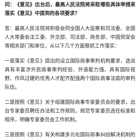
问：《意见》出台后，最高人民法院将采取哪些具体举措来
落实《意见》中提到的各项要求？
答：最高人民法院将积极会同全国人大监察和司法委、全国
人大常委会法工委、外交部、司法部、商务部、中国贸促会
等相关部门和单位，从以下几个方面狠抓工作落实：
一是落实《意见》提出的设立国际商事审判机构要求，选派
具有丰富涉外民商事审判经验、外语能力强、具有国际视
野、作风过硬的优秀人才配齐配强两个国际商事法庭的审判
队伍。
二是按照《意见》关于组建国际商事专家委员会的要求，出
台专家委员聘任办法和工作规则，规范专家委员选任标准和
程序，明确专家委员会工作机制。
三是按照《意见》有关构建多元化国际商事纠纷解决机制的