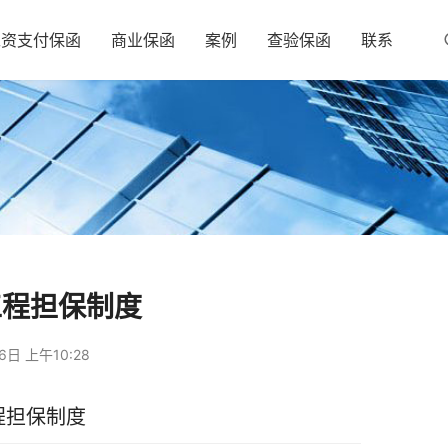
工资支付保函
商业保函
案例
查验保函
联系
工程担保制度
6日 上午10:28
程担保制度