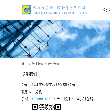
公
首页
行业新闻
行业新闻
联系我们
公司：深圳市桥聚工程担保有限公司
联系人：苏枫
手机：
13889913739
点击拨打 7*24小时在线