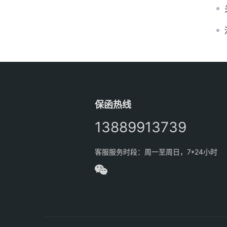
保函热线
13889913739
客服服务时段：周一至周日，7*24小时