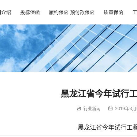
司介绍
投标保函
履约保函 预付款保函
质量保函
黑龙江省今年试行
行业新闻
2019年3月
黑龙江省今年试行工