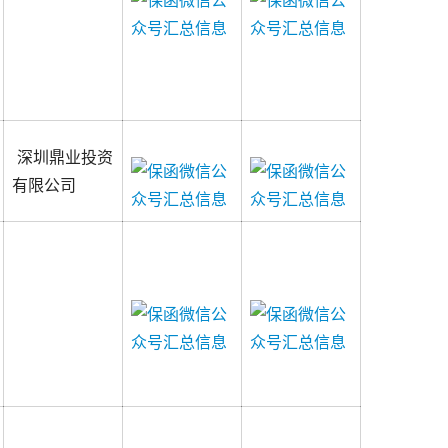
深圳鼎业投资
有限公司