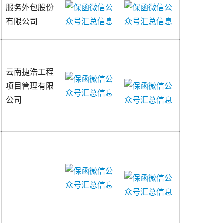
服务外包股份
有限公司
云南捷浩工程
项目管理有限
公司