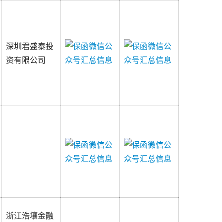
下一篇：
深圳君盛泰投
资有限公司
浙江浩壤金融