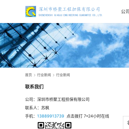
公
首页
行业新闻
行业新闻
联系我们
公司：深圳市桥聚工程担保有限公司
联系人：苏枫
手机：
13889913739
点击拨打 7*24小时在线