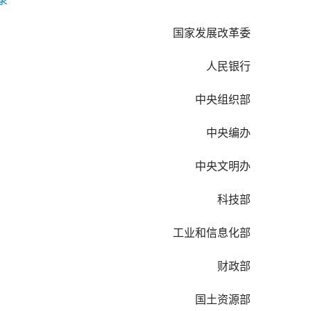
　　国家发展改革委
　　人民银行
　　中央组织部
　　中央编办
　　中央文明办
　　科技部
　　工业和信息化部
　　财政部
　　国土资源部