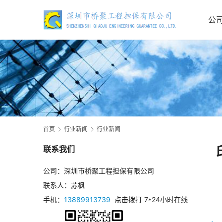
公
首页
行业新闻
行业新闻
联系我们
公司：深圳市桥聚工程担保有限公司
联系人：苏枫
手机：
13889913739
点击拨打 7*24小时在线