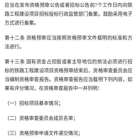
应当在发布资格预审公告或者招标公告前
7
个工作日内向铁
路工程建设项目招标投标行政监管部门备案。鼓励采用电子
方式进行备案。
第十二条 资格预审应当按照资格预审文件载明的标准和方
法进行。
第十三条 国有资金占控股或者主导地位的依法必须进行招
标的铁路工程建设项目资格预审结束后，资格审查委员会应
当编制资格审查报告。资格审查报告应当载明下列内容，如
果有评分情况，在资格审查报告中一并列明：
（一）招标项目基本情况；
（二）资格审查委员会成员名单；
（三）资格预审申请文件递交情况；