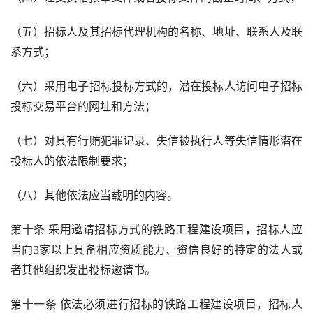
（五）招标人及其招标代理机构的名称、地址、联系人及联
系方式；
（六）采用电子招标投标方式的，潜在投标人访问电子招标
投标交易平台的网址和方法；
（七）对具有行贿犯罪记录、失信被执行人等失信情形潜在
投标人的依法限制要求；
（八）其他依法应当载明的内容。
第十条 采用邀请招标方式的铁路工程建设项目，招标人应
当向
3
家以上具备相应资质能力、资信良好的特定的法人或
者其他组织发出投标邀请书。
第十一条 依法必须进行招标的铁路工程建设项目，招标人