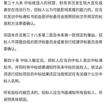
第三十九条 中标候选人的经营、财务状况发生较大变化或
者存在违法行为，招标人认为可能影响其履约能力的，应当
在发出中标通知书前由原评标委员会按照招标文件规定的标
准和方法审查确认。
非因本办法第三十八条第二款及本条第一款规定的事由，招
标人不得擅自组织原评标委员会或者另行组建评标委员会审
查确认。
第四十条 中标人确定后，招标人应当向中标人发出中标通
知书，并同时将中标结果通知所有未中标的投标人。依法必
须进行招标项目的中标结果还应当按规定在有关媒介公示中
标人名称。
所有投标均被否决的，招标人应当书面通知所有投标人，并
说明具体原因。