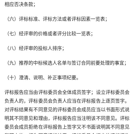
相应否决条款；
（六）评标标准、评标方法或者评标因素一览表；
（七）经评审的价格或者评分比较一览表；
（八）经评审的投标人排序；
（九）推荐的中标候选人名单与签订合同前要处理的事宜；
（十）澄清、说明、补正事项纪要。
评标报告应当由评标委员会全体成员签字；设立评标委员会
负责人的，评标委员会负责人应当在评标报告上逐页签字。
对评标结果有不同意见的评标委员会成员应当以书面形式说
明其不同意见和理由，评标报告应当注明该不同意见。评标
委员会成员拒绝在评标报告上签字又不书面说明其不同意见