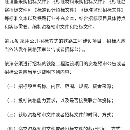
准设备采购招标文件》《标准材料采购招标文件》《标准勘
察招标文件》《标准设计招标文件》《标准监理招标文件》
等标准文本以及铁路行业补充文本，结合招标项目具体特点
和实际需要，编制资格预审文件和招标文件。
第九条 采用公开招标方式的铁路工程建设项目，招标人应
当依法发布资格预审公告或者招标公告。
依法必须进行招标的铁路工程建设项目的资格预审公告或者
招标公告应当至少载明下列内容：
（一）招标项目名称、内容、范围、规模、资金来源；
（二）投标资格能力要求，以及是否接受联合体投标；
（三）获取资格预审文件或者招标文件的时间、方式；
（四）递交资格预审文件或者投标文件的截止时间、方式；