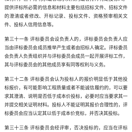
提供评标所必需的信息和材料主要包括招标文件、招标文件
的澄清或者修改、开标记录、投标文件、资格预审相关文
件、投标人信用信息等。
第三十一条 评标委员会设负责人的，评标委员会负责人应
当由评标委员会成员推举产生或者由招标人确定。评标委员
会负责人负责组织并与评标委员会成员一起开展评标工作，
其与评标委员会的其他成员享有同等权利与义务。
第三十二条 评标委员会认为投标人的报价明显低于其他投
标报价，有可能影响工程质量或者不能诚信履约的，可以要
求其澄清、说明是否低于成本价投标，必要时应当要求其一
并提交相关证明材料。投标人不能证明其报价合理性的，评
标委员会应当认定其以低于成本价竞标，并否决其投标。
第三十三条 评标委员会经评审，否决投标的，应当在评标