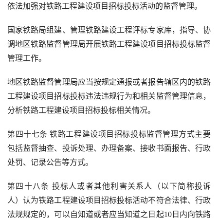
依法加强对铁路工程建设项目招标投标活动的监督管理。
国家铁路局组建、管理铁路建设工程评标专家库，指导、协
调地区铁路监督管理局开展铁路工程建设项目招标投标监督
管理工作。
地区铁路监督管理局应当按规定通报或者报告辖区内的铁路
工程建设项目招标投标违法违规行为和相关监督管理信息，
分析铁路工程建设项目招标投标相关情况。
第四十七条 铁路工程建设项目招标投标监督管理方式主要
包括监督抽查、投诉处理、办理备案、接收书面报告、行政
处罚、记录公告等方式。
第四十八条 投标人或者其他利害关系人（以下简称投诉
人）认为铁路工程建设项目招标投标活动不符合法律、行政
法规规定的，可以自知道或者应当知道之日起
10
日内向铁路