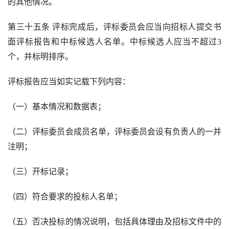
的其他情况。
第三十五条 评标完成后，评标委员会应当向招标人提交书
面评标报告和中标候选人名单。中标候选人应当不超过
3
个，并标明排序。
评标报告应当如实记载下列内容：
（一）基本情况和数据表；
（二）评标委员会成员名单，评标委员会设有负责人的一并
注明；
（三）开标记录；
（四）符合要求的投标人名单；
（五）否决投标的情况说明，包括具体理由及招标文件中的