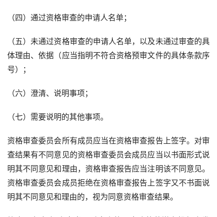
（四）通过资格审查的申请人名单；
（五）未通过资格审查的申请人名单，以及未通过审查的具
体理由、依据（应当指明不符合资格预审文件的具体条款序
号）；
（六）澄清、说明事项；
（七）需要说明的其他事项。
资格审查委员会所有成员应当在资格审查报告上签字。对审
查结果有不同意见的资格审查委员会成员应当以书面形式说
明其不同意见和理由，资格审查报告应当注明该不同意见。
资格审查委员会成员拒绝在资格审查报告上签字又不书面说
明其不同意见和理由的，视为同意资格审查结果。