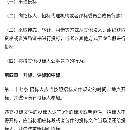
（一）串通投标；
（二）向招标人、招标代理机构或者评标委员会成员行贿；
（三）采取挂靠、转让、租借等方式从其他法人、组织获取
资格或者资质证书进行投标，或者以其他方式弄虚作假进行
投标；
（四）排挤其他投标人公平竞争的行为。
第四章　开标、评标和中标
第二十七条 招标人应当按照招标文件规定的时间、地点开
标，并邀请所有投标人参加。
递交投标文件的投标人少于
3
个的标段或者包件，招标人不
得开标，应当将相应标段或者包件的投标文件当场退还给投
标人，并依法重新组织招标。