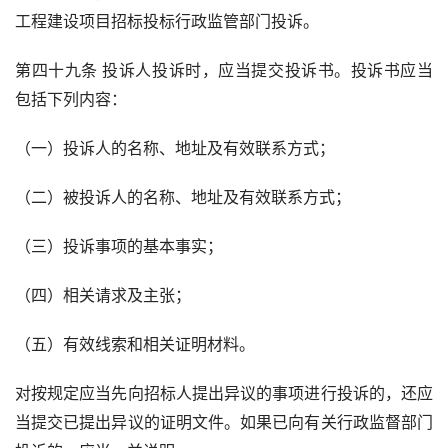
工程建设项目招标投标行政监管部门投诉。
第四十九条 投诉人投诉时，应当提交投诉书。投诉书应当
包括下列内容：
（一）投诉人的名称、地址及有效联系方式；
（二）被投诉人的名称、地址及有效联系方式；
（三）投诉事项的基本事实；
（四）相关请求及主张；
（五）有效线索和相关证明材料。
对按规定应当先向招标人提出异议的事项进行投诉的，还应
当提交已提出异议的证明文件。如果已向有关行政监督部门