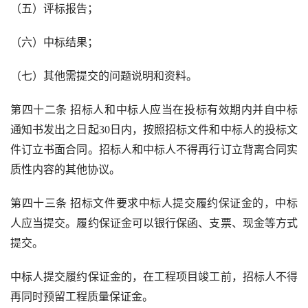
（五）评标报告；
（六）中标结果；
（七）其他需提交的问题说明和资料。
第四十二条 招标人和中标人应当在投标有效期内并自中标
通知书发出之日起
30
日内，按照招标文件和中标人的投标文
件订立书面合同。招标人和中标人不得再行订立背离合同实
质性内容的其他协议。
第四十三条 招标文件要求中标人提交履约保证金的，中标
人应当提交。履约保证金可以银行保函、支票、现金等方式
提交。
中标人提交履约保证金的，在工程项目竣工前，招标人不得
再同时预留工程质量保证金。