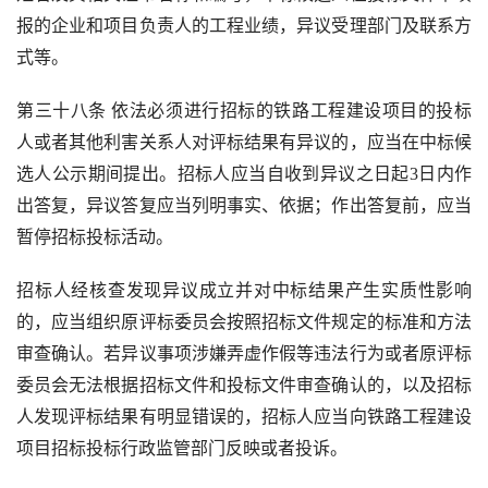
报的企业和项目负责人的工程业绩，异议受理部门及联系方
式等。
第三十八条 依法必须进行招标的铁路工程建设项目的投标
人或者其他利害关系人对评标结果有异议的，应当在中标候
选人公示期间提出。招标人应当自收到异议之日起
3
日内作
出答复，异议答复应当列明事实、依据；作出答复前，应当
暂停招标投标活动。
招标人经核查发现异议成立并对中标结果产生实质性影响
的，应当组织原评标委员会按照招标文件规定的标准和方法
审查确认。若异议事项涉嫌弄虚作假等违法行为或者原评标
委员会无法根据招标文件和投标文件审查确认的，以及招标
人发现评标结果有明显错误的，招标人应当向铁路工程建设
项目招标投标行政监管部门反映或者投诉。