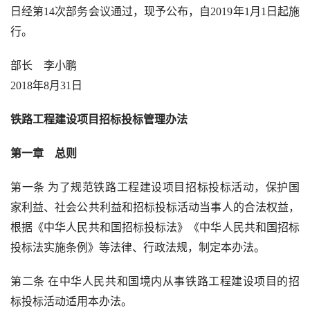
日经第
14
次部务会议通过，现予公布，自
2019
年
1
月
1
日起施
行。
部长　李小鹏
2018
年
8
月
31
日
铁路工程建设项目招标投标管理办法
第一章　总则
第一条 为了规范铁路工程建设项目招标投标活动，保护国
家利益、社会公共利益和招标投标活动当事人的合法权益，
根据《中华人民共和国招标投标法》《中华人民共和国招标
投标法实施条例》等法律、行政法规，制定本办法。
第二条 在中华人民共和国境内从事铁路工程建设项目的招
标投标活动适用本办法。