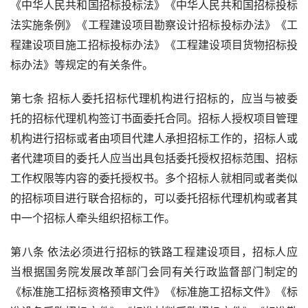
《中华人民共和国招标投标法》《中华人民共和国招标投标
法实施条例》《工程建设项目勘察设计招标投标办法》《工
程建设项目施工招标投标办法》《工程建设项目货物招标投
标办法》等规定的有关条件。
第七条 招标人委托招标代理机构进行招标的，应当与被委
托的招标代理机构签订书面委托合同。招标人授权项目管理
机构进行招标或者由项目代建人承担招标工作的，招标人或
者代建项目的委托人应当出具包括委托授权招标范围、招标
工作权限等内容的委托授权书。多个招标人就相同或者类似
的招标项目进行联合招标的，可以委托招标代理机构或者其
中一个招标人牵头组织招标工作。
第八条 依法必须进行招标的铁路工程建设项目，招标人应
当根据国务院发展改革部门会同有关行政监督部门制定的
《标准施工招标资格预审文件》《标准施工招标文件》《标