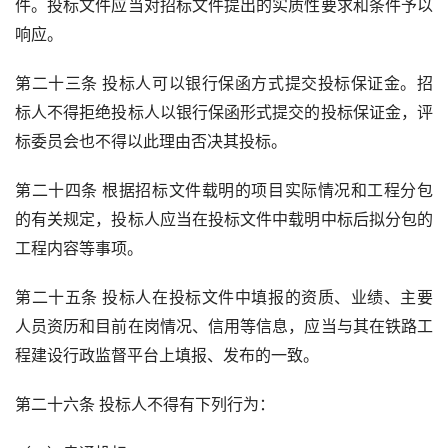
件。投标文件应当对招标文件提出的实质性要求和条件予以
响应。
第二十三条 投标人可以银行保函方式提交投标保证金。招
标人不得拒绝投标人以银行保函形式提交的投标保证金，评
标委员会也不得以此理由否决其投标。
第二十四条 根据招标文件载明的项目实际情况和工程分包
的有关规定，投标人应当在投标文件中载明中标后拟分包的
工程内容等事项。
第二十五条 投标人在投标文件中填报的资质、业绩、主要
人员资历和目前在岗情况、信用等信息，应当与其在铁路工
程建设行政监督平台上填报、发布的一致。
第二十六条 投标人不得有下列行为：