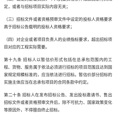
定，或者与招标项目实际内容无关；
（三）招标文件或者资格预审文件中设定的投标人资格要求
高于招标公告载明的投标人资格要求；
（四）对企业或者项目负责人的业绩指标要求，超出招标项
目对应的工程实际需要。
第十九条 招标人以暂估价形式包括在总承包范围内的工
程、货物、服务属于依法必须进行招标的项目范围且达到国
家规定规模标准的，应当依法进行招标。暂估价部分招标的
实施主体应当在总承包项目的合同条款中约定。
第二十条 招标人在发布招标公告、发出投标邀请书、售出
招标文件或者资格预审文件后，除不可抗力、国家政策变化
等原因外，不得擅自终止招标。