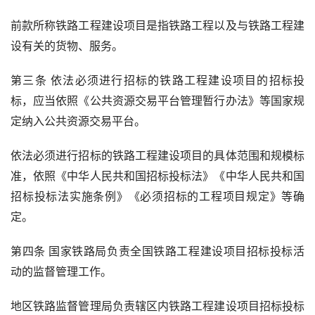
前款所称铁路工程建设项目是指铁路工程以及与铁路工程建
设有关的货物、服务。
第三条 依法必须进行招标的铁路工程建设项目的招标投
标，应当依照《公共资源交易平台管理暂行办法》等国家规
定纳入公共资源交易平台。
依法必须进行招标的铁路工程建设项目的具体范围和规模标
准，依照《中华人民共和国招标投标法》《中华人民共和国
招标投标法实施条例》《必须招标的工程项目规定》等确
定。
第四条 国家铁路局负责全国铁路工程建设项目招标投标活
动的监督管理工作。
地区铁路监督管理局负责辖区内铁路工程建设项目招标投标