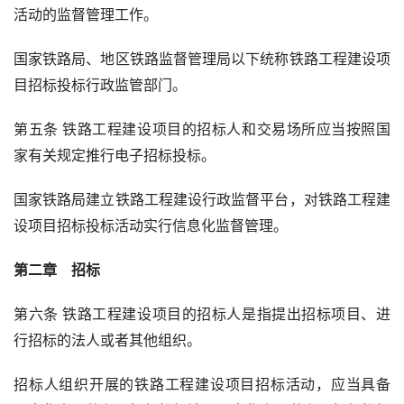
活动的监督管理工作。
国家铁路局、地区铁路监督管理局以下统称铁路工程建设项
目招标投标行政监管部门。
第五条 铁路工程建设项目的招标人和交易场所应当按照国
家有关规定推行电子招标投标。
国家铁路局建立铁路工程建设行政监督平台，对铁路工程建
设项目招标投标活动实行信息化监督管理。
第二章　招标
第六条 铁路工程建设项目的招标人是指提出招标项目、进
行招标的法人或者其他组织。
招标人组织开展的铁路工程建设项目招标活动，应当具备