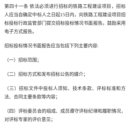
第四十一条 依法必须进行招标的铁路工程建设项目，招标
人应当自确定中标人之日起
15
日内，向铁路工程建设项目招
标投标行政监管部门提交招标投标情况书面报告。鼓励采用
电子方式报告。
招标投标情况书面报告应当包括下列主要内容
:
（一）招标范围；
（二）招标方式和发布招标公告的媒介；
（三）招标文件中投标人须知、技术条款、评标标准和方
法、合同主要条款等内容；
（四）评标委员会的组成、成员遵守评标纪律和履职情况，
对评标专家的评价意见；