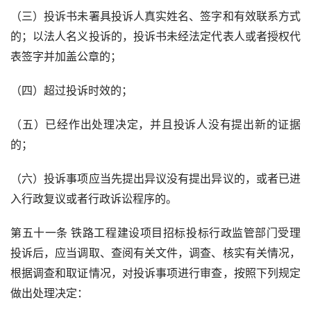
（三）投诉书未署具投诉人真实姓名、签字和有效联系方式
的；以法人名义投诉的，投诉书未经法定代表人或者授权代
表签字并加盖公章的；
（四）超过投诉时效的；
（五）已经作出处理决定，并且投诉人没有提出新的证据
的；
（六）投诉事项应当先提出异议没有提出异议的，或者已进
入行政复议或者行政诉讼程序的。
第五十一条 铁路工程建设项目招标投标行政监管部门受理
投诉后，应当调取、查阅有关文件，调查、核实有关情况，
根据调查和取证情况，对投诉事项进行审查，按照下列规定
做出处理决定：