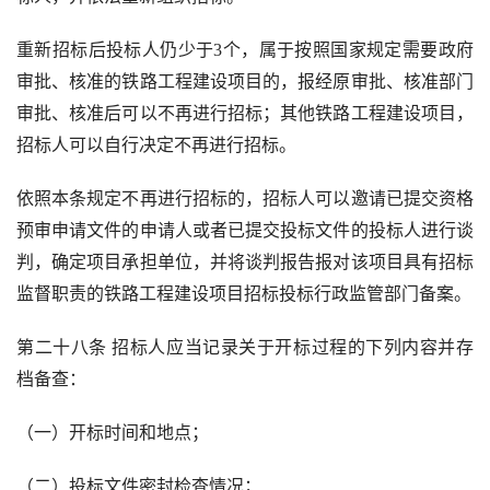
重新招标后投标人仍少于
3
个，属于按照国家规定需要政府
审批、核准的铁路工程建设项目的，报经原审批、核准部门
审批、核准后可以不再进行招标；其他铁路工程建设项目，
招标人可以自行决定不再进行招标。
依照本条规定不再进行招标的，招标人可以邀请已提交资格
预审申请文件的申请人或者已提交投标文件的投标人进行谈
判，确定项目承担单位，并将谈判报告报对该项目具有招标
监督职责的铁路工程建设项目招标投标行政监管部门备案。
第二十八条 招标人应当记录关于开标过程的下列内容并存
档备查：
（一）开标时间和地点；
（二）投标文件密封检查情况；