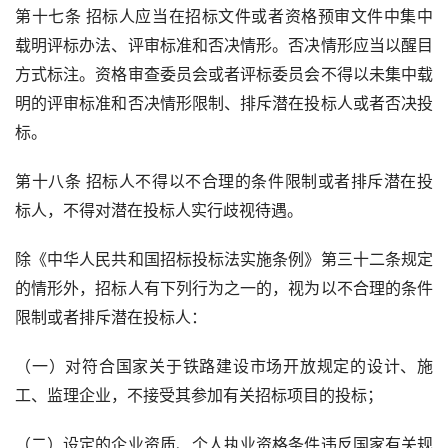
第十七条 招标人应当在招标文件或者资格预审文件中集中
载明评标办法、评审标准和否决情形。否决情形应当以醒目
方式标注。资格审查委员会或者评标委员会不得以未集中载
明的评审标准和否决情形限制、排斥潜在投标人或者否决投
标。
第十八条 招标人不得以不合理的条件限制或者排斥潜在投
标人，不得对潜在投标人实行歧视待遇。
除《中华人民共和国招标投标法实施条例》第三十二条规定
的情形外，招标人有下列行为之一的，视为以不合理的条件
限制或者排斥潜在投标人：
（一）对符合国家关于铁路建设市场开放规定的设计、施
工、监理企业，不接受其参加有关招标项目的投标；
（二）设定的企业资质、个人执业资格条件违反国家有关规