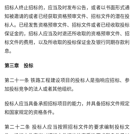
招标人终止招标的，应当及时发布公告，或者以书面形式通
知被邀请的或者已经获取资格预审文件、招标文件的潜在投
标人。已经发售资格预审文件、招标文件或者已经收取投标
保证金的，招标人应当及时退还所收取的资格预审文件、招
标文件的费用，以及所收取的投标保证金及银行同期存款利
息。
第三章　投标
第二十一条 铁路工程建设项目的投标人是指响应招标、参
加投标竞争的法人或者其他组织。
投标人应当具备承担招标项目的能力，并具备招标文件规定
和国家规定的资格条件。
第二十二条 投标人应当按照招标文件的要求编制投标文