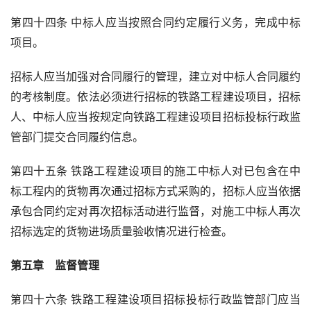
第四十四条 中标人应当按照合同约定履行义务，完成中标
项目。
招标人应当加强对合同履行的管理，建立对中标人合同履约
的考核制度。依法必须进行招标的铁路工程建设项目，招标
人、中标人应当按规定向铁路工程建设项目招标投标行政监
管部门提交合同履约信息。
第四十五条 铁路工程建设项目的施工中标人对已包含在中
标工程内的货物再次通过招标方式采购的，招标人应当依据
承包合同约定对再次招标活动进行监督，对施工中标人再次
招标选定的货物进场质量验收情况进行检查。
第五章　监督管理
第四十六条 铁路工程建设项目招标投标行政监管部门应当