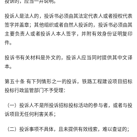
投诉的，应当一并说明。
投诉人是法人的，投诉书必须由其法定代表人或者授权代表
签字并盖章；其他组织或者自然人投诉的，投诉书必须由其
主要负责人或者投诉人本人签字，并附有效身份证明复印
件。
投诉书有关材料是外文的，投诉人应当同时提供其中文译
本。
第五十条 有下列情形之一的投诉，铁路工程建设项目招标
投标行政监管部门不予受理：
（一）投诉人不是所投诉招标投标活动的参与者，或者与投
诉项目无任何利害关系；
（二）投诉事项不具体，且未提供有效线索，难以查证的；