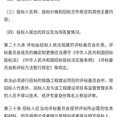
（三）投标人名称、投标价格和招标文件规定的其他主要内
容；
（四）投标人提出的异议及当场答复情况。
第二十九条 评标由招标人依法组建的评标委员会负责。评
标委员会成员的确定和更换应当遵守《中华人民共和国招标
投标法》《中华人民共和国招标投标法实施条例》《评标委
员会和评标方法暂行规定》等规定。
依法必须进行招标的铁路工程建设项目的评标委员会中，除
招标人代表外，招标人及与该工程建设项目有监督管理关系
的人员不得以技术、经济专家身份等名义参加评审。
第三十条 招标人应当向评标委员会提供评标所必需的信息
和材料，但不得明示或者暗示其倾向或者排斥特定投标人。