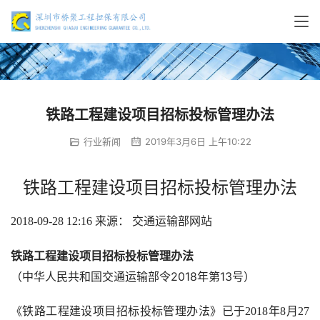
铁路工程建设项目招标投标管理办法
行业新闻
2019年3月6日 上午10:22
铁路工程建设项目招标投标管理办法
2018-09-28 12:16 
来源： 交通运输部网站 
铁路工程建设项目招标投标管理办法
（中华人民共和国交通运输部令
2018
年第
13
号）
《铁路工程建设项目招标投标管理办法》已于
2018
年
8
月
27