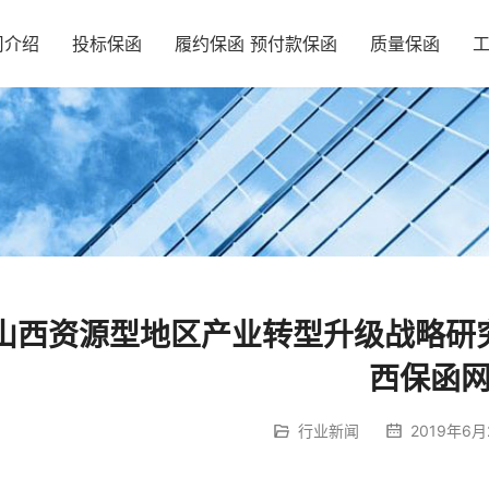
司介绍
投标保函
履约保函 预付款保函
质量保函
山西资源型地区产业转型升级战略研
西保函
行业新闻
2019年6月