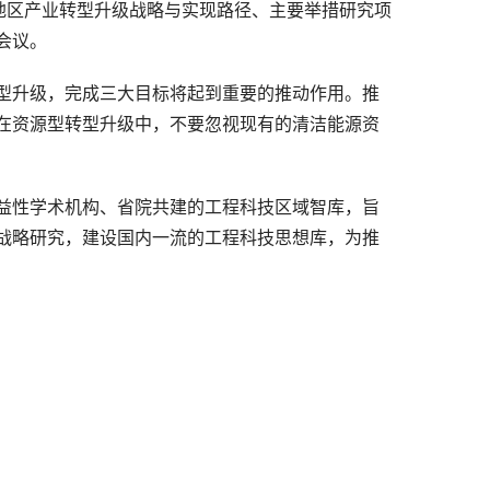
地区产业转型升级战略与实现路径、主要举措研究项
会议。
型升级，完成三大目标将起到重要的推动作用。推
在资源型转型升级中，不要忽视现有的清洁能源资
益性学术机构、省院共建的工程科技区域智库，旨
战略研究，建设国内一流的工程科技思想库，为推