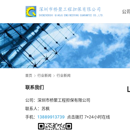
公
首页
行业新闻
行业新闻
联系我们
公司：深圳市桥聚工程担保有限公司
联系人：苏枫
手机：
13889913739
点击拨打 7*24小时在线