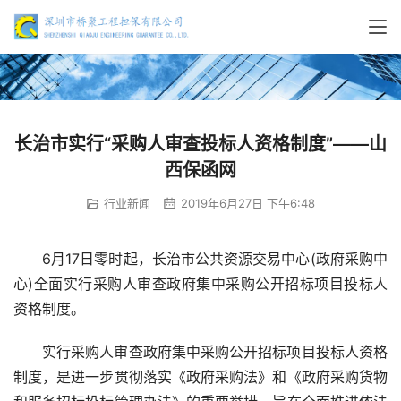
长治市实行“采购人审查投标人资格制度”——山
西保函网
行业新闻
2019年6月27日 下午6:48
6月17日零时起，长治市公共资源交易中心(政府采购中
心)全面实行采购人审查政府集中采购公开招标项目投标人
资格制度。
实行采购人审查政府集中采购公开招标项目投标人资格
制度，是进一步贯彻落实《政府采购法》和《政府采购货物