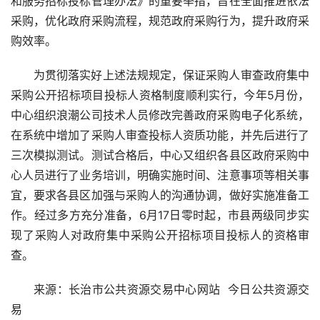
和服务招标投标管理办法》的重要举措，旨在全面推进依法
采购，优化政府采购流程，规范政府采购行为，提升政府采
购效率。
为贯彻落实好上述法规规定，保证采购人审查政府集中
采购公开招标项目投标人资格制度顺利实行，今年5月份，
中心组织浪潮公司技术人员修改完善政府采购电子化系统，
在系统中增加了采购人审查投标人资质功能，并先后进行了
三次模拟测试。测试合格后，中心又组织各县区政府采购中
心人员进行了业务培训，明确实施时间、注意事项等相关事
宜，要求各县区加强与采购人的沟通协调，做好实施准备工
作。经过多方充分准备，6月17日零时起，市县两级同步实
现了采购人对政府集中采购公开招标项目投标人的资格审
查。
来源：长治市公共资源交易中心网站  今日公共资源交
易