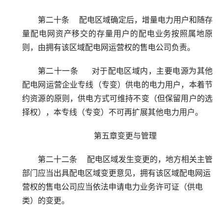
第二十条    配电区域确定后，增量电力用户和随存
量配电网资产移交的存量用户的配电业务按照属地原
则，由拥有该区域配电网运营权的售电公司负责。
第二十一条     对于配电区域内，主要电源为其他
配电网运营企业专线（专变）供电的电力用户，本着节
约资源的原则，供电方式可维持不变（但保留用户的选
择权），本专线（专变）不可再扩展其他电力用户。
第五章变更与管理
第二十二条    配电区域发生变更的，地方相关主管
部门应当出具配电区域变更意见，拥有该区域配电网运
营权的售电公司应当依法申请电力业务许可证（供电
类）的变更。