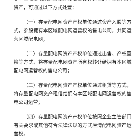
资产，可通过以下方式处置：
（一）存量配电网资产产权单位通过资产入股等方
式，参股拥有本区域配电网运营权的售电公司，共同运
营区域配电网；
（二）存量配电网资产产权单位通过出售、产权置
换等方式，将存量配电网资产所有权转让给拥有本区域
配电网运营权的售电公司；
（三）存量配电网资产产权单位通过租赁等方式，
将存量配电网资产租借给拥有本区域配电网运营权的售
电公司运营；
（四）存量配电网资产产权单位按照企业主管部门
有关要求或其他符合法律法规的方式厘清配电网资产运
营权。