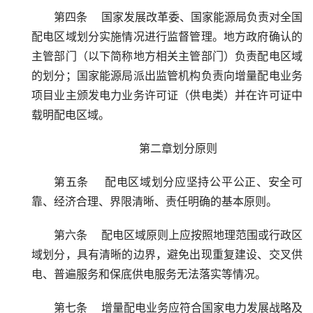
第四条    国家发展改革委、国家能源局负责对全国
配电区域划分实施情况进行监督管理。地方政府确认的
主管部门（以下简称地方相关主管部门）负责配电区域
的划分；国家能源局派出监管机构负责向增量配电业务
项目业主颁发电力业务许可证（供电类）并在许可证中
载明配电区域。
第二章划分原则
第五条    配电区域划分应坚持公平公正、安全可
靠、经济合理、界限清晰、责任明确的基本原则。
第六条    配电区域原则上应按照地理范围或行政区
域划分，具有清晰的边界，避免出现重复建设、交叉供
电、普遍服务和保底供电服务无法落实等情况。
第七条    增量配电业务应符合国家电力发展战略及