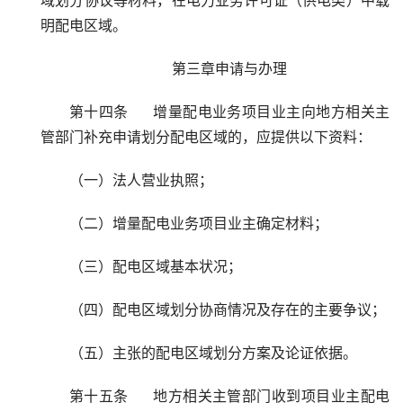
域划分协议等材料，在电力业务许可证（供电类）中载
明配电区域。
第三章申请与办理
第十四条     增量配电业务项目业主向地方相关主
管部门补充申请划分配电区域的，应提供以下资料：
（一）法人营业执照；
（二）增量配电业务项目业主确定材料；
（三）配电区域基本状况；
（四）配电区域划分协商情况及存在的主要争议；
（五）主张的配电区域划分方案及论证依据。
第十五条     地方相关主管部门收到项目业主配电