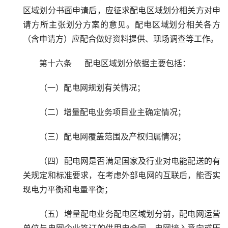
区域划分书面申请后，应征求配电区域划分相关方对申
请方所主张划分方案的意见。配电区域划分相关各方
（含申请方）应配合做好资料提供、现场调查等工作。
第十六条     配电区域划分依据主要包括：
（一）配电网规划有关情况；
（二）增量配电业务项目业主确定情况；
（三）配电网覆盖范围及产权归属情况；
（四）配电网是否满足国家及行业对电能配送的有
关规定和标准要求，在考虑外部电网的互联后，能否实
现电力平衡和电量平衡；
（五）增量配电业务配电区域划分前，配电网运营