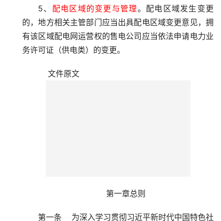
5、
配电区域的变更与管理
。配电区域发生变更
的，地方相关主管部门应当出具配电区域变更意见，拥
有该区域配电网运营权的售电公司应当依法申请电力业
务许可证（供电类）的变更。
    文件原文
第一章总则
第一条    为深入学习贯彻习近平新时代中国特色社