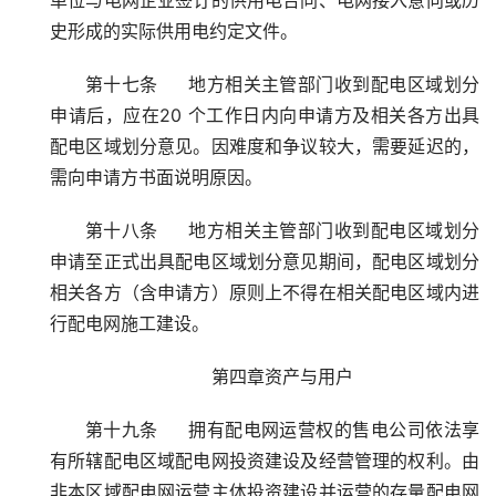
单位与电网企业签订的供用电合同、电网接入意向或历
史形成的实际供用电约定文件。
第十七条     地方相关主管部门收到配电区域划分
申请后，应在20 个工作日内向申请方及相关各方出具
配电区域划分意见。因难度和争议较大，需要延迟的，
需向申请方书面说明原因。
第十八条     地方相关主管部门收到配电区域划分
申请至正式出具配电区域划分意见期间，配电区域划分
相关各方（含申请方）原则上不得在相关配电区域内进
行配电网施工建设。
第四章资产与用户
第十九条     拥有配电网运营权的售电公司依法享
有所辖配电区域配电网投资建设及经营管理的权利。由
非本区域配电网运营主体投资建设并运营的存量配电网