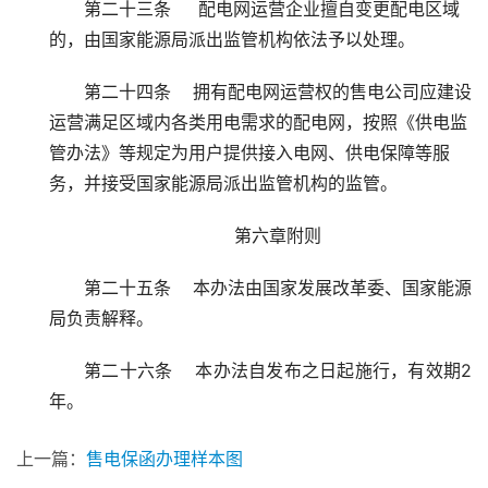
第二十三条     配电网运营企业擅自变更配电区域
的，由国家能源局派出监管机构依法予以处理。
第二十四条    拥有配电网运营权的售电公司应建设
运营满足区域内各类用电需求的配电网，按照《供电监
管办法》等规定为用户提供接入电网、供电保障等服
务，并接受国家能源局派出监管机构的监管。
第六章附则
第二十五条    本办法由国家发展改革委、国家能源
局负责解释。
第二十六条    本办法自发布之日起施行，有效期2 
年。
上一篇：
售电保函办理样本图