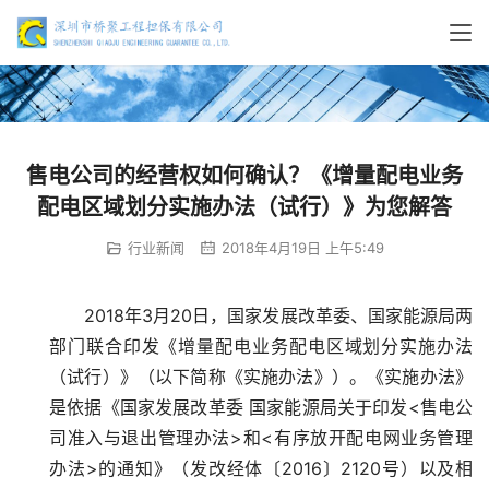
售电公司的经营权如何确认？《增量配电业务
配电区域划分实施办法（试行）》为您解答
行业新闻
2018年4月19日 上午5:49
2018年3月20日，国家发展改革委、国家能源局两
部门联合印发《增量配电业务配电区域划分实施办法
（试行）》（以下简称《实施办法》）。《实施办法》
是依据《国家发展改革委 国家能源局关于印发<售电公
司准入与退出管理办法>和<有序放开配电网业务管理
办法>的通知》（发改经体〔2016〕2120号）以及相