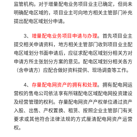
监管机构。对于增量配电业务项目业主已确定，但尚未
明确配电区域的，项目业主可向地方相关主管部门补充
提出配电区域划分申请。
3、
增量配电业务项目申请与办理
。首先项目业主
提交相关申请资料，地方相关主管部门收到项目业主配
电区域划分书面申请后，应征求配电区域划分相关方对
申请方所主张划分方案的意见。配电区域划分相关各方
（含申请方）应配合做好资料提供、现场调查等工作。
4、
存量配电网资产的拥有和处理
。拥有配电网运
营权的售电公司依法享有所辖配电区域配电网投资建设
及经营管理的权利。存量配电网资产产权单位通过资产
入股、出售、产权置换、租赁、按照企业主管部门有关
要求或其他符合法律法规的方式厘清配电网资产运营
权。