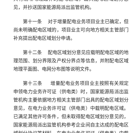
见，并抄送国家能源局派出监管机构。
第十一条    对于增量配电业务项目业主已确定，但
尚未明确配电区域的，项目业主可向地方相关主管部门
补充提出配电区域划分申请。
第十二条    配电区域划分意见应载明配电区域的地
理范围、划分界限及产权分界点等信息，并附配电区域
地理平面图、电网分布图等说明文件。
第十三条     增量配电业务项目业主按照有关规定
申领电力业务许可证（供电类）时，国家能源局派出监
管机构主要依据地方相关主管部门出具的配电区域划分
意见，在电力业务许可证（供电类）中载明配电区域。
已满足其他许可条件，但未取得配电区域划分意见的，
国家能源局派出监管机构参考企业间自主达成的配电区