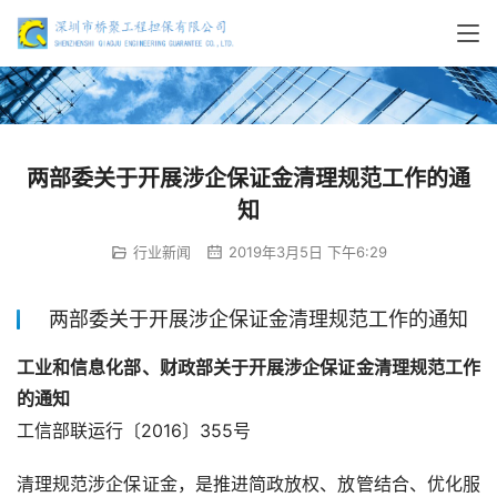
两部委关于开展涉企保证金清理规范工作的通
知
行业新闻
2019年3月5日 下午6:29
两部委关于开展涉企保证金清理规范工作的通知
工业和信息化部、财政部关于开展涉企保证金清理规范工作
的通知
工信部联运行〔
2016
〕
355
号
清理规范涉企保证金，是推进简政放权、放管结合、优化服