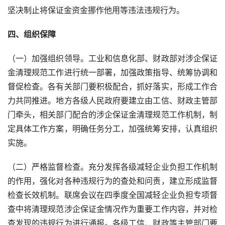
坚决制止将保证金资金挪作他用等违法违规行为。
四、组织保障
（一）加强组织领导。工业和信息化部、财政部对涉企保证
金清理规范工作进行统一部署，加强政策指导、统筹协调和
督促检查。各有关部门要积极配合，抓好落实，形成工作合
力共同推进。地方各级人民政府要建立由工信、财政主管部
门牵头，相关部门配合的涉企保证金清理规范工作机制，制
定具体工作方案，明确任务分工，加强统筹安排，认真组织
实施。
（二）严格监督检查。充分发挥各级减轻企业负担工作机制
的作用，强化对各种违规行为的查处和问责，建立形成监督
检查长效机制。联席会议在四季度全国减轻企业负担专项督
查中将清理规范涉企保证金情况作为重要工作内容，并对检
查发现的违规行为进行通报。各级工信、财政等主管部门要