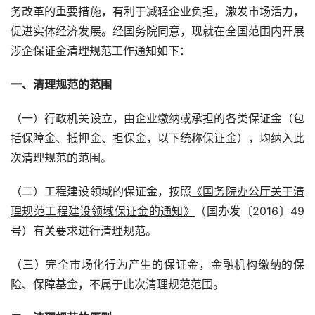
务改革的重要措施，有利于减轻企业负担，激发市场活力，
促进实体经济发展。经国务院同意，现就在全国范围内开展
涉企保证金清理规范工作通知如下：
一、清理规范的范围
（一）行政机关设立，由企业缴纳或承担的各类保证金（包
括保障金、抵押金、担保金，以下统称保证金），均纳入此
次清理规范的范围。
（二）工程建设领域的保证金，按照
《国务院办公厅关于清
理规范工程建设领域保证金的通知》
（国办发〔
2016
〕
49
号）有关要求进行清理规范。
（三）完全市场化行为产生的保证金，金融机构缴纳的保
险、保障基金，不属于此次清理规范范围。