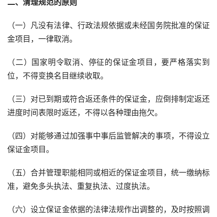
二、清理规范的原则
（一）凡没有法律、行政法规依据或未经国务院批准的保证
金项目，一律取消。
（二）国家明令取消、停征的保证金项目，要严格落实到
位，不得变换名目继续收取。
（三）对已到期或符合返还条件的保证金，应倒排制定返还
进度时间表限时返还，不得以各种理由拖欠。
（四）对能够通过加强事中事后监管解决的事项，不得设立
保证金项目。
（五）合并管理职能相同或相近的保证金项目，统一缴纳标
准，避免多头执法、重复执法、过度执法。
（六）设立保证金依据的法律法规作出调整的，及时按照调