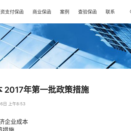
工资支付保函
商业保函
案例
查验保函
联系
2017年第一批政策措施
6日 上午8:53
济企业成本
策措施