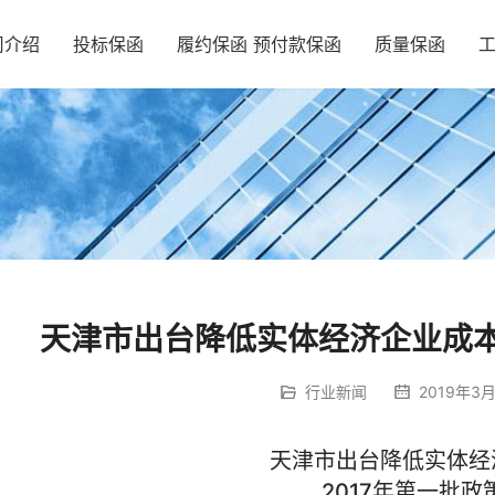
司介绍
投标保函
履约保函 预付款保函
质量保函
天津市出台降低实体经济企业成本 
行业新闻
2019年3月
天津市出台降低实体经
2017
年第一批政