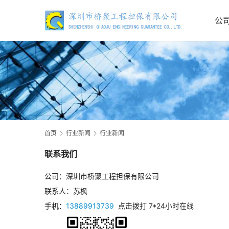
公
首页
行业新闻
行业新闻
联系我们
公司：深圳市桥聚工程担保有限公司
联系人：苏枫
手机：
13889913739
点击拨打 7*24小时在线