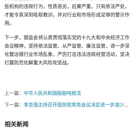
些机构的违规行为，性质恶劣，后果严重，只有依法严处，
才能令其深刻吸取教训，并对行业和市场形成足够的警示作
用。
下一步，银监会将认真贯彻落实党的十九大和中央经济工作
会议精神，坚持依法监管、从严监管、廉洁监管，进一步深
化整治银行业市场乱象，严厉打击违法违规经营活动，坚决
打赢防范化解重大风险攻坚战。
上一篇：
中华人民共和国船舶吨税法
下一篇：
李克强主持召开国务院常务会议决定进一步减少涉企收费降低实体经济成本等
相关新闻