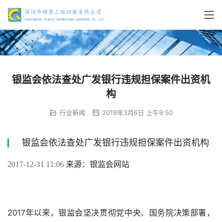
银监会依法查处广发银行违规担保案件出资机
构
行业新闻
2019年3月6日 上午9:50
银监会依法查处广发银行违规担保案件出资机构
来源：银监会网站
2017-12-31 11:06 
2017
年以来，银监会坚决贯彻党中央、国务院决策部署，