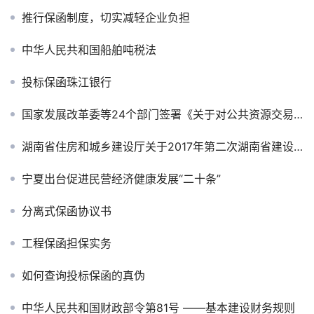
推行保函制度，切实减轻企业负担
中华人民共和国船舶吨税法
投标保函珠江银行
国家发展改革委等24个部门签署《关于对公共资源交易领域严重失信主体开展联合惩戒的备忘录》
湖南省住房和城乡建设厅关于2017年第二次湖南省建设工程标后稽查情况的通报
宁夏出台促进民营经济健康发展“二十条”
分离式保函协议书
工程保函担保实务
如何查询投标保函的真伪
中华人民共和国财政部令第81号 ——基本建设财务规则