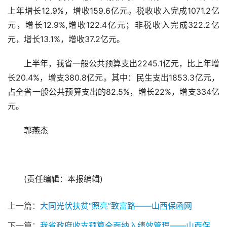
上年增长12.9%，增收159.6亿元。税收收入完成1071.2亿
元，增长12.9%,增收122.4亿元；非税收入完成322.2亿
元，增长13.1%，增收37.2亿元。
上半年，我省一般公共预算支出2245.1亿元，比上年增
长20.4%，增支380.8亿元。其中：民生支出1853.3亿元，
占全省一般公共预算支出的82.5%，增长22%，增支334亿
元。
郭燕杰
(责任编辑：本报编辑)
上一篇：
大同光伏扶贫“照亮”致富路——山西保函网
下一篇：
我省政府收支预算全面纳入绩效管理——山西保函网