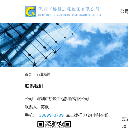
公
首页
行业新闻
联系我们
公司：深圳市桥聚工程担保有限公司
联系人：苏枫
手机：
13889913739
点击拨打 7*24小时在线
现
梯