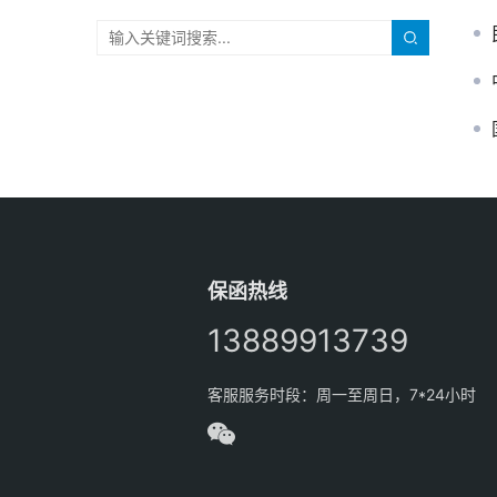
保函热线
13889913739
客服服务时段：周一至周日，7*24小时