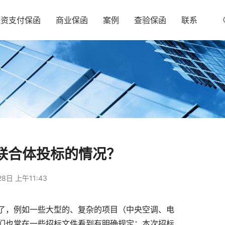
工资支付保函
商业保函
案例
查验保函
联系
联合体投标的情况？
8日 上午11:43
了，例如一些大型的、复杂的项目（中央空调、电
们也常在一些招标文件看到有明确规定：本次招标