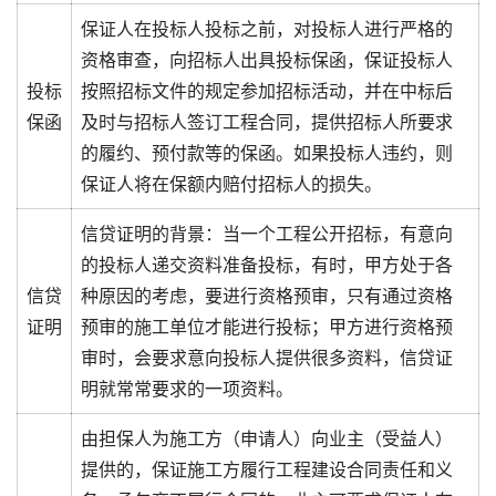
保证人在投标人投标之前，对投标人进行严格的
资格审查，向招标人出具投标保函，保证投标人
投标
按照招标文件的规定参加招标活动，并在中标后
保函
及时与招标人签订工程合同，提供招标人所要求
的履约、预付款等的保函。如果投标人违约，则
保证人将在保额内赔付招标人的损失。
信贷证明的背景：当一个工程公开招标，有意向
的投标人递交资料准备投标，有时，甲方处于各
信贷
种原因的考虑，要进行资格预审，只有通过资格
证明
预审的施工单位才能进行投标；甲方进行资格预
审时，会要求意向投标人提供很多资料，信贷证
明就常常要求的一项资料。
由担保人为施工方（申请人）向业主（受益人）
提供的，保证施工方履行工程建设合同责任和义