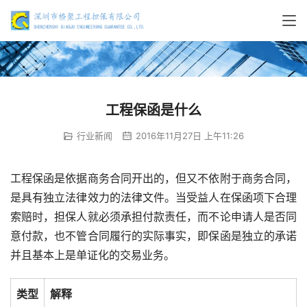
工程保函是什么
行业新闻
2016年11月27日 上午11:26
工程保函是依据商务合同开出的，但又不依附于商务合同，
是具有独立法律效力的法律文件。当受益人在保函项下合理
索赔时，担保人就必须承担付款责任，而不论申请人是否同
意付款，也不管合同履行的实际事实，即保函是独立的承诺
并且基本上是单证化的交易业务。
类型
解释