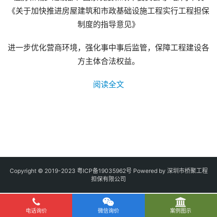
《关于加快推进房屋建筑和市政基础设施工程实行工程担保
制度的指导意见》
进一步优化营商环境，强化事中事后监管，保障工程建设各
方主体合法权益。
阅读全文
Copyright © 2019-2023
粤ICP备19035962号
Powered by 深圳市桥聚工程
担保有限公司
电话询价
微信询价
案例图示