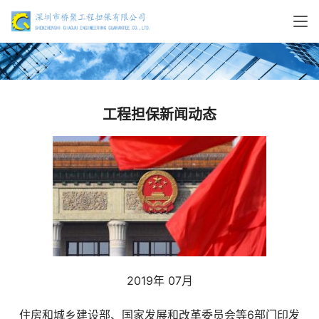
工程担保新闻动态
2019年 07月
住房和城乡建设部、国家发展和改革委员会等6部门印发