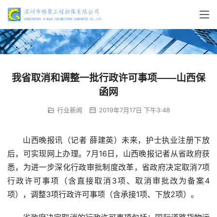
我省取消和调整一批行政许可事项——山西保
函网
行业新闻
2019年7月17日 下午3:48
山西晚报讯（记者 薛建英）未来，护士执业注册下放
后，可实现网上办理。7月16日，山西晚报记者从省政府获
悉，为进一步深化行政审批制度改革，省政府决定取消7项
行政许可事项（含直接取消3项、取消审批改为备案4
项），调整3项行政许可事项（含承接1项、下放2项）。