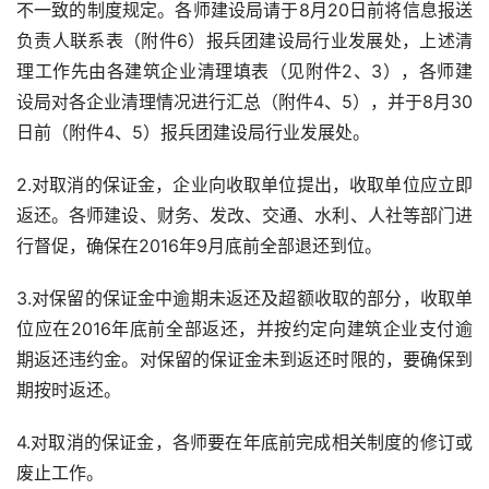
不一致的制度规定。各师建设局请于8月20日前将信息报送
负责人联系表（附件6）报兵团建设局行业发展处，上述清
理工作先由各建筑企业清理填表（见附件2、3），各师建
设局对各企业清理情况进行汇总（附件4、5），并于8月30
日前（附件4、5）报兵团建设局行业发展处。
2.对取消的保证金，企业向收取单位提出，收取单位应立即
返还。各师建设、财务、发改、交通、水利、人社等部门进
行督促，确保在2016年9月底前全部退还到位。
3.对保留的保证金中逾期未返还及超额收取的部分，收取单
位应在2016年底前全部返还，并按约定向建筑企业支付逾
期返还违约金。对保留的保证金未到返还时限的，要确保到
期按时返还。
4.对取消的保证金，各师要在年底前完成相关制度的修订或
废止工作。