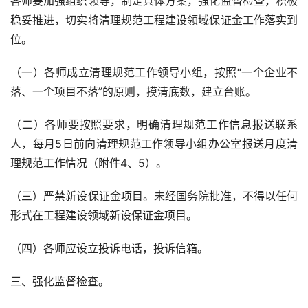
各师要加强组织领导，制定具体方案，强化监督检查，积极
稳妥推进，切实将清理规范工程建设领域保证金工作落实到
位。
（一）各师成立清理规范工作领导小组，按照“一个企业不
落、一个项目不落”的原则，摸清底数，建立台账。
（二）各师要按照要求，明确清理规范工作信息报送联系
人，每月5日前向清理规范工作领导小组办公室报送月度清
理规范工作情况（附件4、5）。
（三）严禁新设保证金项目。未经国务院批准，不得以任何
形式在工程建设领域新设保证金项目。
（四）各师应设立投诉电话，投诉信箱。
三、强化监督检查。