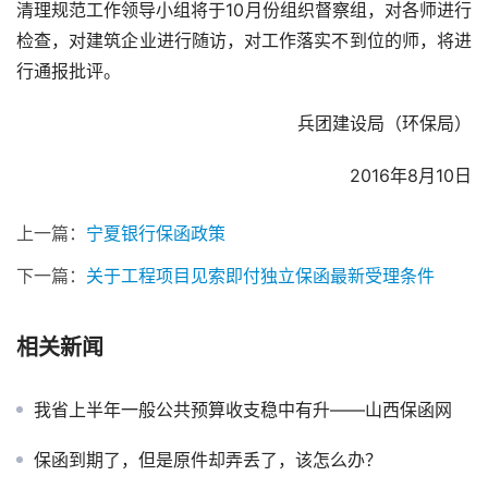
清理规范工作领导小组将于10月份组织督察组，对各师进行
检查，对建筑企业进行随访，对工作落实不到位的师，将进
行通报批评。
兵团建设局（环保局）
2016年8月10日
上一篇：
宁夏银行保函政策
下一篇：
关于工程项目见索即付独立保函最新受理条件
相关新闻
我省上半年一般公共预算收支稳中有升——山西保函网
保函到期了，但是原件却弄丢了，该怎么办？