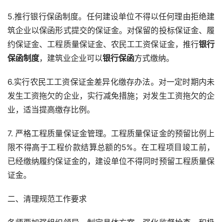
5.推行银行保函制度。任何建设单位不得以任何理由拒绝建
筑企业以保函形式提交的保证金。对保留的投标保证金、履
约保证金、工程质量保证金、农民工工资保证金，推行
银行
保函制度
，建筑业企业可以
银行保函
方式缴纳。
6.实行农民工工资保证金差异化缴存办法。对一定时期内未
发生工资拖欠的企业，实行减免措施；对发生工资拖欠的企
业，适当提高缴存比例。
7. 严格工程质量保证金管理。工程质量保证金的预留比例上
限不得高于工程价款结算总额的5%。在工程项目竣工前，
已经缴纳履约保证金的，建设单位不得同时预留工程质量保
证金。
二、清理规范工作要求