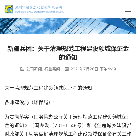
新疆兵团：关于清理规范工程建设领域保证金
的通知
公司新闻
,
行业新闻
2021年7月26日 下午4:49
关于清理规范工程建设领域保证金的通知
各师建设局（环保局）:
为贯彻落实《国务院办公厅关于清理规范工程建设领域保证
金的通知》（国办发〔2016〕49号）和《住房城乡建设部 
财政部关于切实做好清理规范工程建设领域保证金有关工作