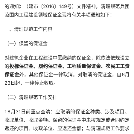
的通知》（建市〔2016〕149号）文件精神，清理规范兵团
范围内工程建设领域保证金现将有关事项通知如下：
一、清理规范工作内容
（一）保留的保证金
对建筑企业在工程建设中需缴纳的保证金，除依法依规设立
的
投标保证金、履约保证金、工程质量保证金、农民工工资
保证金
外，其他保证金一律取消。对取消的保证金，自6月
23日起，一律停止收取。
（二）清理规范工作安排
1.8月31日前重点查清：应取消的保证金种类、涉及项目、
收取单位、收取金额。保留的保证金中未按规定或合同约定
返还的项目、收取单位、应返还金额；与清理规范工作要求