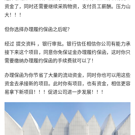
资金了，同时还需要继续采购物资，支付员工薪酬。压力山
大！！！
但你选择办理履约保函之后呢？
经过 提交资料 ，银行审批。银行信任相信你公司有能力承
接下来这个项目，同意你免保证金办理履约保函，这时你只
需要缴纳办理履约保函的手续费就可以了！
办理保函为你节省了大量的流动资金，同时你也可以用这些
资金去承接新的项目。此时你有项目，也有资金，相信更容
易拿下新项目！！！促进公司进一步发展！！！