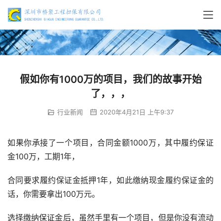
假如你有1000万的项目，我们的故事开始
了，，，
行业新闻
2020年4月21日 上午9:37
如果你承接了一个项目，合同金额1000万，其中履约保证
金100万，工期1年，
合同要求履约保证金抵押1年，如此缴纳现金履约保证金的
话，你需要拿出100万元。
选择缴纳保证金后，虽然手里有一个项目，但是你没有流动