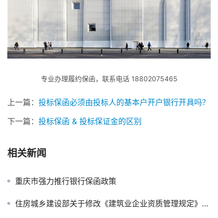
专业办理履约保函，联系电话 18802075465
上一篇：
投标保函必须由投标人的基本户开户银行开具吗？
下一篇：
投标保函 & 投标保证金的区别
相关新闻
重庆市强力推行银行保函政策
住房城乡建设部关于修改《建筑业企业资质管理规定》等部门规章的决定